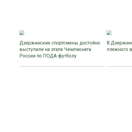
Дзержинские спортсмены достойно
В Дзержинс
выступили на этапе Чемпионата
пляжного 
России по ПОДА-футболу