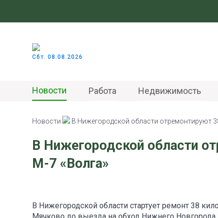
Сбт. 08.08.2026
Новости
Работа
Недвижимость
Новости
В Нижегородской области отремонтируют 38
В Нижегородской области о
М-7 «Волга»
В Нижегородской области стартует ремонт 38 кил
Мячково до выезда на обход Нижнего Новгорода.