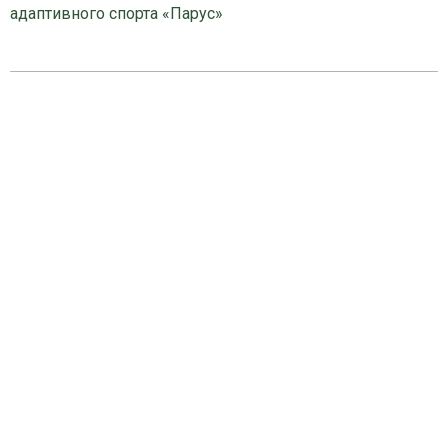
адаптивного спорта «Парус»