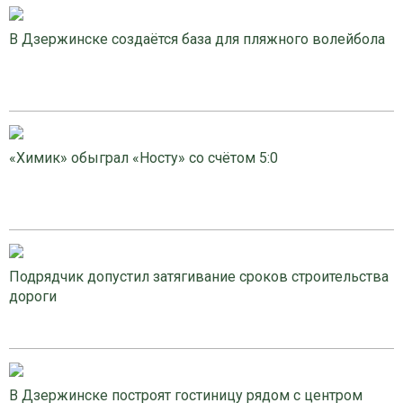
В Дзержинске создаётся база для пляжного волейбола
«Химик» обыграл «Носту» со счётом 5:0
Подрядчик допустил затягивание сроков строительства
дороги
В Дзержинске построят гостиницу рядом с центром