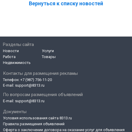
Вернуться к списку новостей
Разделы сайта
Новости
Услуги
Работа
Товары
Недвижимость
Контакты для размещения рекламы
Телефон:
+7 (987) 756-11-20
E-mail:
support@8313.ru
По вопросам размещения объявлений
E-mail:
support@8313.ru
Документы
Условия использования сайта 8313.ru
Правила размещения объявлений
Оферта о заключении договора на оказание услуг для объявления