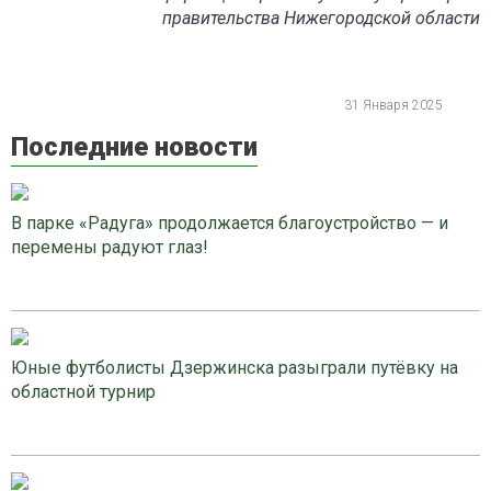
правительства Нижегородской области
31 Января 2025
Последние новости
В парке «Радуга» продолжается благоустройство — и
перемены радуют глаз!
Юные футболисты Дзержинска разыграли путёвку на
областной турнир