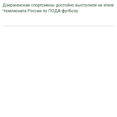
Дзержинские спортсмены достойно выступили на этапе
Чемпионата России по ПОДА-футболу