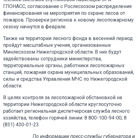
ГЛОНАСС, согласование с Рослесхозом распределения
финансирования на мероприятия по охране лесов от
пожаров. Проверки регионов к новому лесопожарному
сезону начнутся в феврале.
Также на территории лесного фонда в весенний период
пройдут масштабные учения, организованные
Минлесхозом Нижегородской области. В них будут
задействованы сотрудники министерства,
территориальные органы, работники лесопожарных
станций, пожарная охрана муниципальных образований,
силы и средства Управления МЧС по Нижегородской
области.
В целях контроля за лесопожарной обстановкой на
территории Нижегородской области круглосуточно
работает региональная диспетчерская служба лесного
хозяйства, телефон горячей линии: 8 800-100-94-00, 8
(831) 430-01-23.
По информации пресс-службы губернатора и