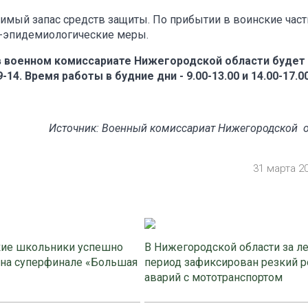
имый запас средств защиты. По прибытии в воинские част
о-эпидемиологические меры.
в военном комиссариате Нижегородской области будет
14. Время работы в будние дни - 9.00-13.00 и 14.00-17.00
Источник: Военный комиссариат Нижегородской 
31 марта 2
ие школьники успешно
В Нижегородской области за л
 на суперфинале «Большая
период зафиксирован резкий р
аварий с мототранспортом