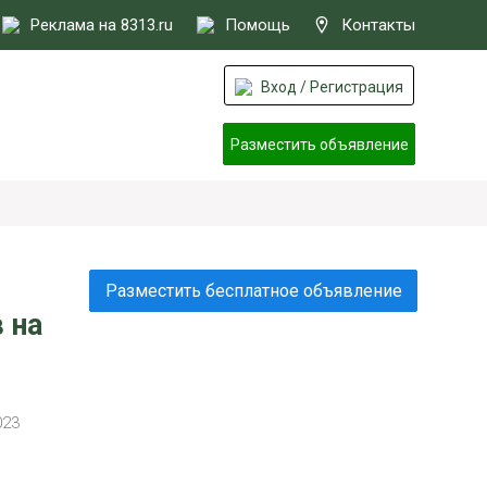
Реклама на 8313.ru
Помощь
Контакты
Вход / Регистрация
Разместить объявление
Разместить бесплатное объявление
 на
023