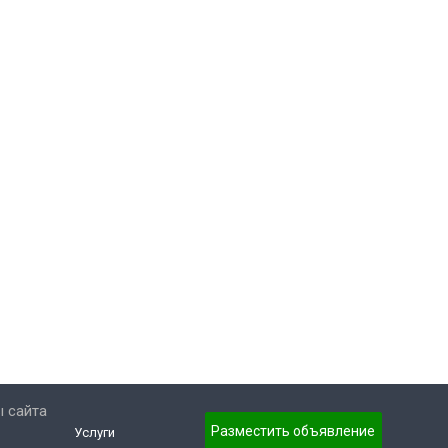
 сайта
Разместить объявление
Услуги