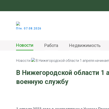
Птн. 07.08.2026
Новости
Работа
Недвижимость
Новости
В Нижегородской области 1 апреля начинае
В Нижегородской области 1 а
военную службу