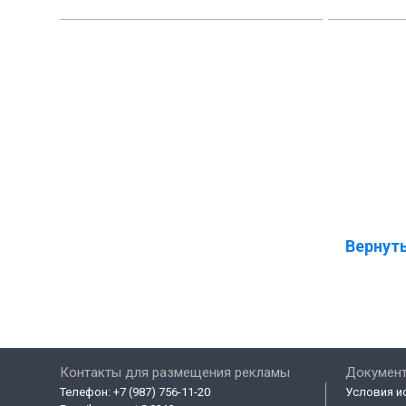
Вернуть
Контакты для размещения рекламы
Докумен
Телефон:
+7 (987) 756-11-20
Условия и