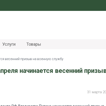
Услуги
Товары
тся весенний призыв на военную службу
преля начинается весенний призыв
31 марта 2