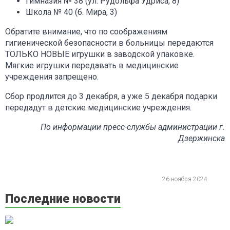
Гимназия № 38 (ул. Рудольфа Удриса, 8)
Школа № 40 (б. Мира, 3)
Обратите внимание, что по соображениям
гигиенической безопасности в больницы передаются
ТОЛЬКО НОВЫЕ игрушки в заводской упаковке.
Мягкие игрушки передавать в медицинские
учреждения запрещено.
Сбор продлится до 3 декабря, а уже 5 декабря подарки
передадут в детские медицинские учреждения.
По информации пресс-службы администрации г.
Дзержинска
26 ноября 2024
Последние новости