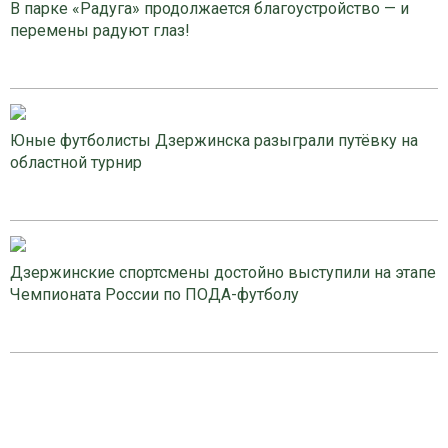
В парке «Радуга» продолжается благоустройство — и
перемены радуют глаз!
Юные футболисты Дзержинска разыграли путёвку на
областной турнир
Дзержинские спортсмены достойно выступили на этапе
Чемпионата России по ПОДА-футболу