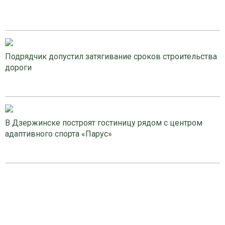
Подрядчик допустил затягивание сроков строительства
дороги
В Дзержинске построят гостиницу рядом с центром
адаптивного спорта «Парус»