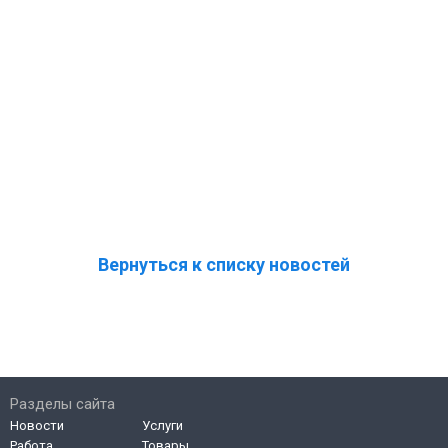
Вернуться к списку новостей
Разделы сайта
Новости
Услуги
Работа
Товары