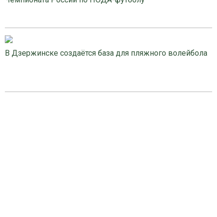
В Дзержинске создаётся база для пляжного волейбола