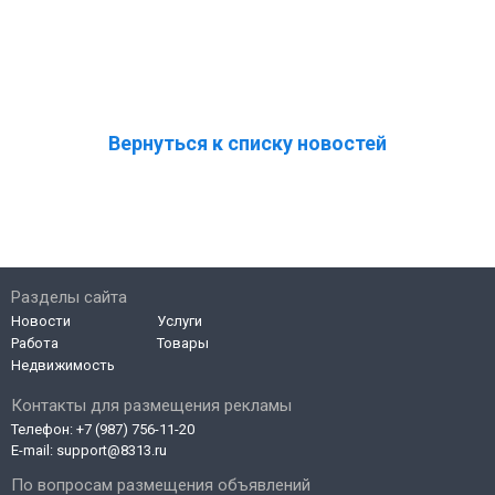
Вернуться к списку новостей
Разделы сайта
Новости
Услуги
Работа
Товары
Недвижимость
Контакты для размещения рекламы
Телефон:
+7 (987) 756-11-20
E-mail:
support@8313.ru
По вопросам размещения объявлений