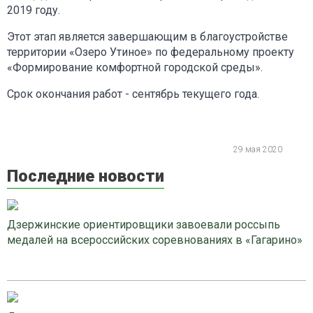
2019 году.
Этот этап является завершающим в благоустройстве
территории «Озеро Утиное» по федеральному проекту
«Формирование комфортной городской среды».
Срок окончания работ - сентябрь текущего года.
29 мая 2020
Последние новости
Дзержинские ориентировщики завоевали россыпь
медалей на всероссийских соревнованиях в «Гагарино»