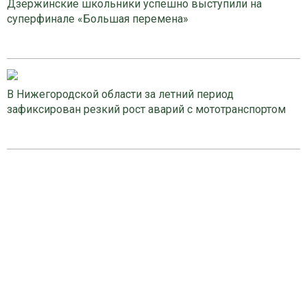
Дзержинские школьники успешно выступили на
суперфинале «Большая перемена»
В Нижегородской области за летний период
зафиксирован резкий рост аварий с мототранспортом