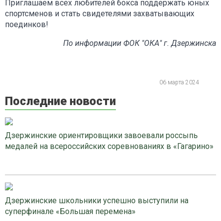
Приглашаем всех любителей бокса поддержать юных
спортсменов и стать свидетелями захватывающих
поединков!
По информации ФОК "ОКА" г. Дзержинска
06 марта 2024
Последние новости
Дзержинские ориентировщики завоевали россыпь
медалей на всероссийских соревнованиях в «Гагарино»
Дзержинские школьники успешно выступили на
суперфинале «Большая перемена»