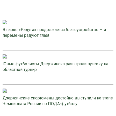
В парке «Радуга» продолжается благоустройство — и
перемены радуют глаз!
Юные футболисты Дзержинска разыграли путёвку на
областной турнир
Дзержинские спортсмены достойно выступили на этапе
Чемпионата России по ПОДА-футболу