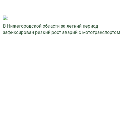
В Нижегородской области за летний период
зафиксирован резкий рост аварий с мототранспортом