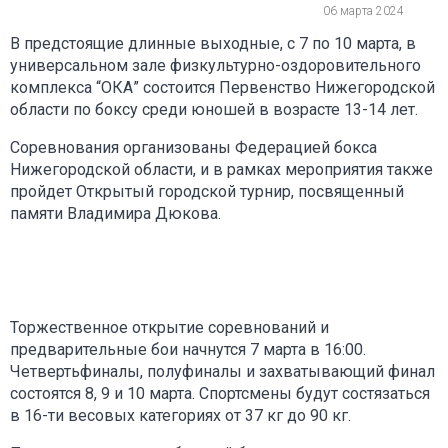
06 марта 2024
В предстоящие длинные выходные, с 7 по 10 марта, в
универсальном зале физкультурно-оздоровительного
комплекса “ОКА” состоится Первенство Нижегородской
области по боксу среди юношей в возрасте 13-14 лет.
Соревнования организованы Федерацией бокса
Нижегородской области, и в рамках мероприятия также
пройдет Открытый городской турнир, посвященный
памяти Владимира Дюкова.
Торжественное открытие соревнований и
предварительные бои начнутся 7 марта в 16:00.
Четвертьфиналы, полуфиналы и захватывающий финал
состоятся 8, 9 и 10 марта. Спортсмены будут состязаться
в 16-ти весовых категориях от 37 кг до 90 кг.