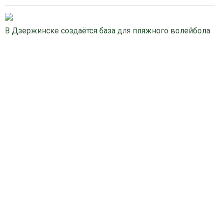
В Дзержинске создаётся база для пляжного волейбола