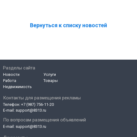
Вернуться к списку новостей
Разделы сайта
Новости
Услуги
Работа
Товары
Недвижимость
Контакты для размещения рекламы
Телефон:
+7 (987) 756-11-20
E-mail:
support@8313.ru
По вопросам размещения объявлений
E-mail:
support@8313.ru