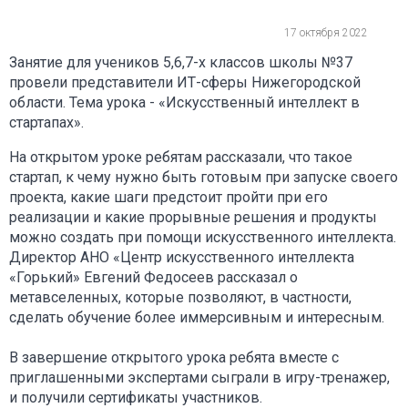
17 октября 2022
Занятие для учеников 5,6,7-х классов школы №37
провели представители ИТ-сферы Нижегородской
области. Тема урока - «Искусственный интеллект в
стартапах».
На открытом уроке ребятам рассказали, что такое
стартап, к чему нужно быть готовым при запуске своего
проекта, какие шаги предстоит пройти при его
реализации и какие прорывные решения и продукты
можно создать при помощи искусственного интеллекта.
Директор АНО «Центр искусственного интеллекта
«Горький» Евгений Федосеев рассказал о
метавселенных, которые позволяют, в частности,
сделать обучение более иммерсивным и интересным.
В завершение открытого урока ребята вместе с
приглашенными экспертами сыграли в игру-тренажер,
и получили сертификаты участников.