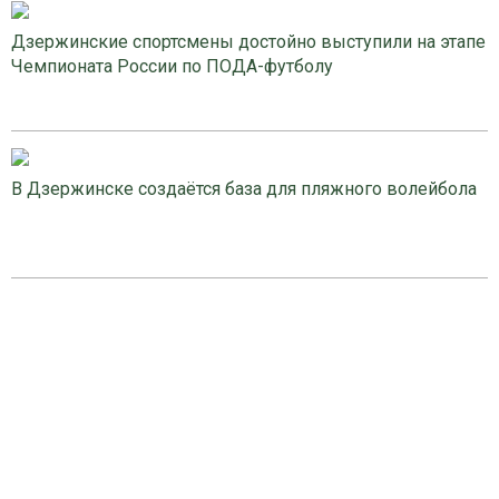
Дзержинские спортсмены достойно выступили на этапе
Чемпионата России по ПОДА-футболу
В Дзержинске создаётся база для пляжного волейбола