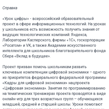
Справка
«Урок цифры» - всероссийский образовательный
проект в сфере информационных технологий. На уроках
у школьников есть возможность получить знания от
ведущих технологических компаний: Яндекса,
Лаборатории Касперского, фирмы «1С», госкорпорации
«Росатом» и VK, а также Академии искусственного
интеллекта для школьников благотворительного фонда
Сбера «Вклад в будущее».
Проект призван помочь школьникам развить
ключевые компетенции цифровой экономики – одного
из приоритетов федерального федеральной программы
«Кадры для цифровой экономики» нацпроекта
«Цифровая экономика». Занятия по программированию
на тематических тренажерах проекта проводятся в виде
онлайн-игр для трех возрастных групп – обучающихся
младшей, средней и старшей школы. Уроки помогают