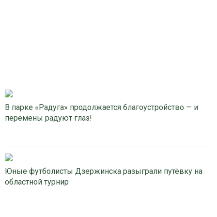
В парке «Радуга» продолжается благоустройство — и
перемены радуют глаз!
Юные футболисты Дзержинска разыграли путёвку на
областной турнир