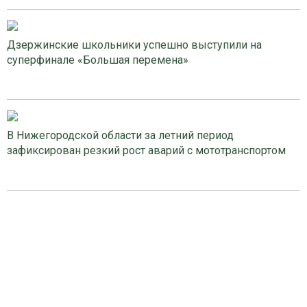
Дзержинские школьники успешно выступили на
суперфинале «Большая перемена»
В Нижегородской области за летний период
зафиксирован резкий рост аварий с мототранспортом