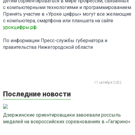
детям сориентироваться в мире профессий, связанных
с компьютерными технологиями и программированием.
Принять участие в «Уроке цифры» могут все желающие
с компьютера, смартфона или планшета на сайте
урокцифры.рф
.
По информации Пресс-службы губернатора и
правительства Нижегородской области
17 октября 2022
Последние новости
Дзержинские ориентировщики завоевали россыпь
медалей на всероссийских соревнованиях в «Гагарино»