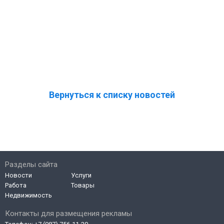
Вернуться к списку новостей
Разделы сайта
Новости
Услуги
Работа
Товары
Недвижимость
Контакты для размещения рекламы