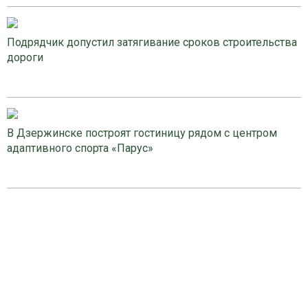
Подрядчик допустил затягивание сроков строительства
дороги
В Дзержинске построят гостиницу рядом с центром
адаптивного спорта «Парус»