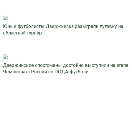
Юные футболисты Дзержинска разыграли путёвку на
областной турнир
Дзержинские спортсмены достойно выступили на этапе
Чемпионата России по ПОДА-футболу