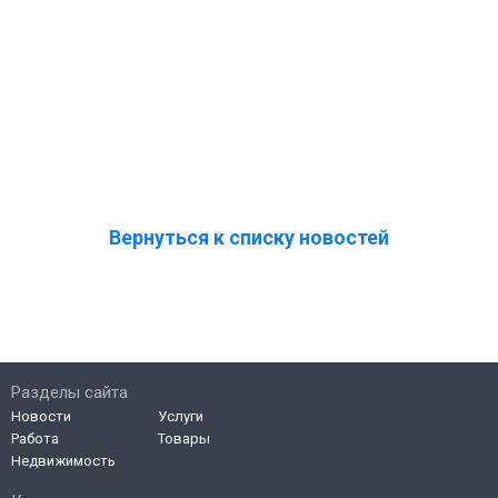
Вернуться к списку новостей
Разделы сайта
Новости
Услуги
Работа
Товары
Недвижимость