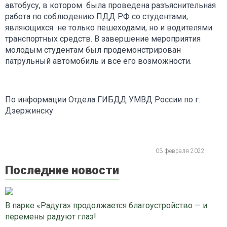
автобусу, в котором была проведена разъяснительная
работа по соблюдению ПДД РФ со студентами,
являющихся не только пешеходами, но и водителями
транспортных средств. В завершение мероприятия
молодым студентам был продемонстрирован
патрульный автомобиль и все его возможности.
По информации Отдела ГИБДД УМВД России по г.
Дзержинску
03 февраля 2022
Последние новости
В парке «Радуга» продолжается благоустройство — и
перемены радуют глаз!