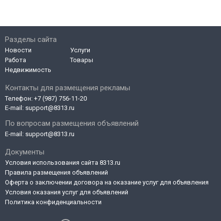
Разделы сайта
Новости
Услуги
Работа
Товары
Недвижимость
Контакты для размещения рекламы
Телефон:
+7 (987) 756-11-20
E-mail:
support@8313.ru
По вопросам размещения объявлений
E-mail:
support@8313.ru
Документы
Условия использования сайта 8313.ru
Правила размещения объявлений
Оферта о заключении договора на оказание услуг для объявления
Условия оказания услуг для объявлений
Политика конфиденциальности