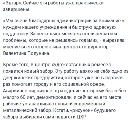
«Эдгар». Сейчас эти работы уже практически
завершены.
«Мы очень благодарны администрации за внимание к
нуждам нашего учреждения и быструю адресную
поддержку. За несколько месяцев стали решаться
проблемы, которые не решались годами», - выразила
мнение всего коллектива центра его директор
Валентина Полунина.
Кроме того, в центре художественных ремесел
появится новый забор. Эту работу взяло на себя одно из
дзержинских предприятий, которое уже не в первый
раз помогает городу и его социальной сфере.
Аварийное кирпичное ограждение, которому было без
малого 60 лет, демонтировали, и сейчас на его месте
рабочие устанавливают новый современный
металлический забор. Кстати, «рисунок» будущего
забора выбирали сами педагоги ЦХР.