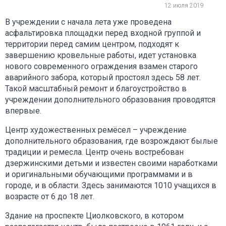
12 июля 2019
В учреждении с начала лета уже проведена
асфальтировка площадки перед входной группой и
территории перед самим центром, подходят к
завершению кровельные работы, идет установка
нового современного ограждения взамен старого
аварийного забора, который простоял здесь 58 лет.
Такой масштабный ремонт и благоустройство в
учреждении дополнительного образования проводятся
впервые.
Центр художественных ремёсел – учреждение
дополнительного образования, где возрождают былые
традиции и ремесла. Центр очень востребован
дзержинскими детьми и известен своими наработками
и оригинальными обучающими программами и в
городе, и в области. Здесь занимаются 1010 учащихся в
возрасте от 6 до 18 лет.
Здание на проспекте Циолковского, в котором