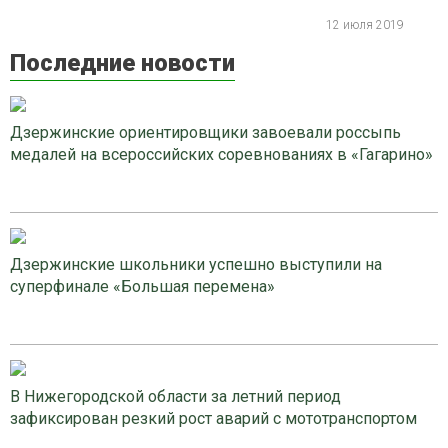
12 июля 2019
Последние новости
Дзержинские ориентировщики завоевали россыпь
медалей на всероссийских соревнованиях в «Гагарино»
Дзержинские школьники успешно выступили на
суперфинале «Большая перемена»
В Нижегородской области за летний период
зафиксирован резкий рост аварий с мототранспортом