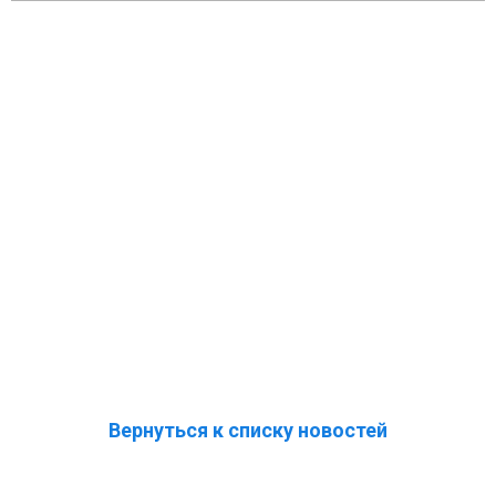
Вернуться к списку новостей