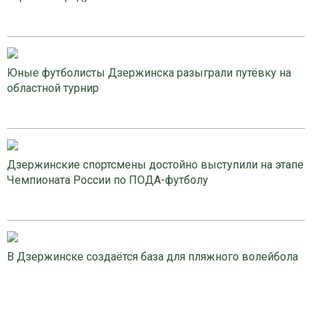
Юные футболисты Дзержинска разыграли путёвку на
областной турнир
Дзержинские спортсмены достойно выступили на этапе
Чемпионата России по ПОДА-футболу
В Дзержинске создаётся база для пляжного волейбола