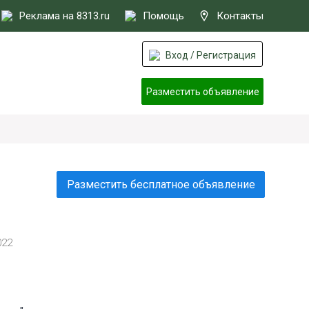
Реклама на 8313.ru
Помощь
Контакты
Вход / Регистрация
Разместить объявление
Разместить бесплатное объявление
022