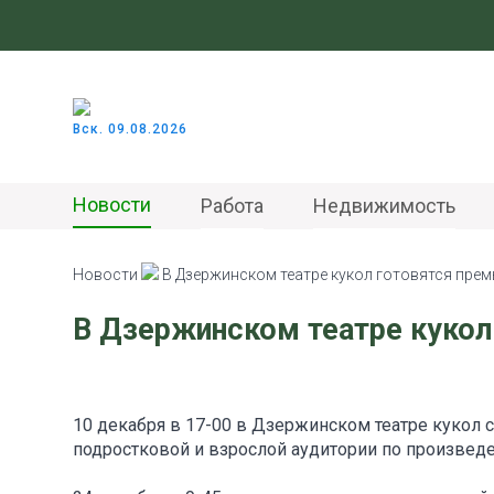
Вск. 09.08.2026
Новости
Работа
Недвижимость
Новости
В Дзержинском театре кукол готовятся прем
В Дзержинском театре кукол
10 декабря в 17-00 в Дзержинском театре кукол 
подростковой и взрослой аудитории по произвед