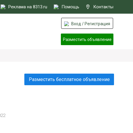
Реклама на 8313.ru
Помощь
Контакты
Вход / Регистрация
Разместить объявление
Разместить бесплатное объявление
022