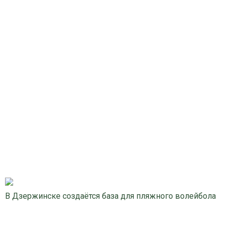
В Дзержинске создаётся база для пляжного волейбола