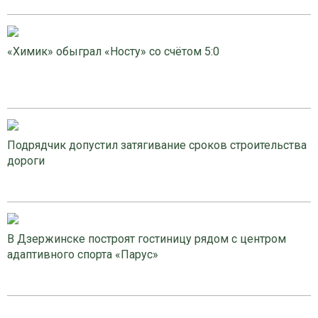
«Химик» обыграл «Носту» со счётом 5:0
Подрядчик допустил затягивание сроков строительства
дороги
В Дзержинске построят гостиницу рядом с центром
адаптивного спорта «Парус»