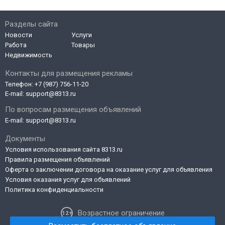
Разделы сайта
Новости
Услуги
Работа
Товары
Недвижимость
Контакты для размещения рекламы
Телефон:
+7 (987) 756-11-20
E-mail:
support@8313.ru
По вопросам размещения объявлений
E-mail:
support@8313.ru
Документы
Условия использования сайта 8313.ru
Правила размещения объявлений
Оферта о заключении договора на оказание услуг для объявления
Условия оказания услуг для объявлений
Политика конфиденциальности
Возрастное ограничение