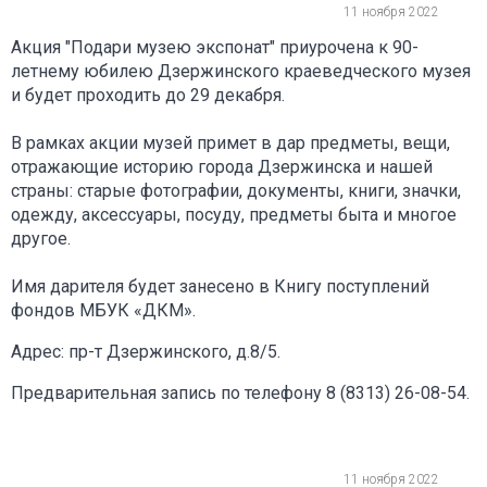
11 ноября 2022
Акция "Подари музею экспонат" приурочена к 90-
летнему юбилею Дзержинского краеведческого музея
и будет проходить до 29 декабря.
В рамках акции музей примет в дар предметы, вещи,
отражающие историю города Дзержинска и нашей
страны: старые фотографии, документы, книги, значки,
одежду, аксессуары, посуду, предметы быта и многое
другое.
Имя дарителя будет занесено в Книгу поступлений
фондов МБУК «ДКМ».
Адрес: пр-т Дзержинского, д.8/5.
Предварительная запись по телефону 8 (8313) 26-08-54.
11 ноября 2022