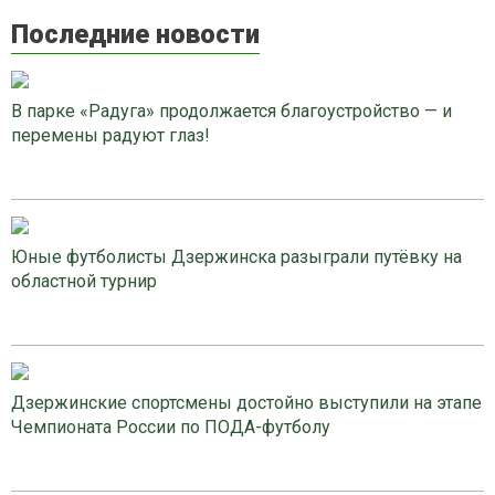
Последние новости
В парке «Радуга» продолжается благоустройство — и
перемены радуют глаз!
Юные футболисты Дзержинска разыграли путёвку на
областной турнир
Дзержинские спортсмены достойно выступили на этапе
Чемпионата России по ПОДА-футболу