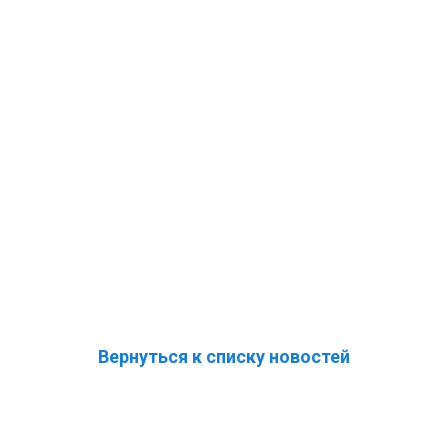
Вернуться к списку новостей