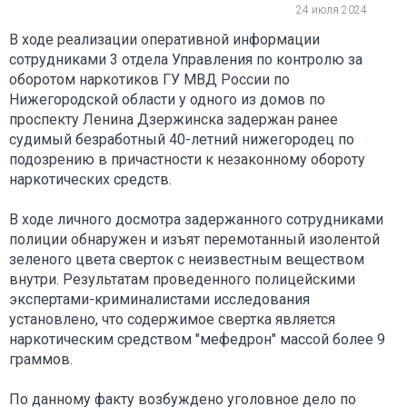
24 июля 2024
В ходе реализации оперативной информации
сотрудниками 3 отдела Управления по контролю за
оборотом наркотиков ГУ МВД России по
Нижегородской области у одного из домов по
проспекту Ленина Дзержинска задержан ранее
судимый безработный 40-летний нижегородец по
подозрению в причастности к незаконному обороту
наркотических средств.
В ходе личного досмотра задержанного сотрудниками
полиции обнаружен и изъят перемотанный изолентой
зеленого цвета сверток с неизвестным веществом
внутри. Результатам проведенного полицейскими
экспертами-криминалистами исследования
установлено, что содержимое свертка является
наркотическим средством "мефедрон" массой более 9
граммов.
По данному факту возбуждено уголовное дело по