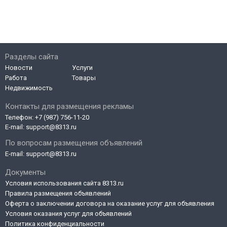
Разделы сайта
Новости
Услуги
Работа
Товары
Недвижимость
Контакты для размещения рекламы
Телефон:
+7 (987) 756-11-20
E-mail:
support@8313.ru
По вопросам размещения объявлений
E-mail:
support@8313.ru
Документы
Условия использования сайта 8313.ru
Правила размещения объявлений
Оферта о заключении договора на оказание услуг для объявления
Условия оказания услуг для объявлений
Политика конфиденциальности