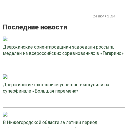
24 июля 2024
Последние новости
Дзержинские ориентировщики завоевали россыпь
медалей на всероссийских соревнованиях в «Гагарино»
Дзержинские школьники успешно выступили на
суперфинале «Большая перемена»
В Нижегородской области за летний период