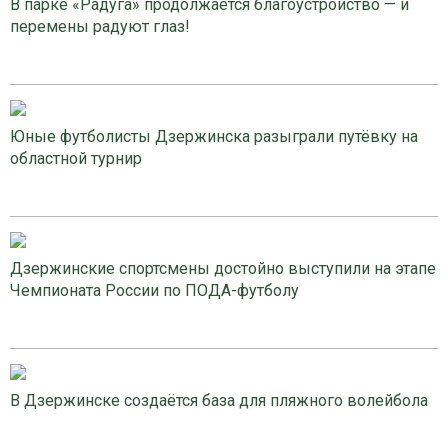
В парке «Радуга» продолжается благоустройство — и
перемены радуют глаз!
Юные футболисты Дзержинска разыграли путёвку на
областной турнир
Дзержинские спортсмены достойно выступили на этапе
Чемпионата России по ПОДА-футболу
В Дзержинске создаётся база для пляжного волейбола