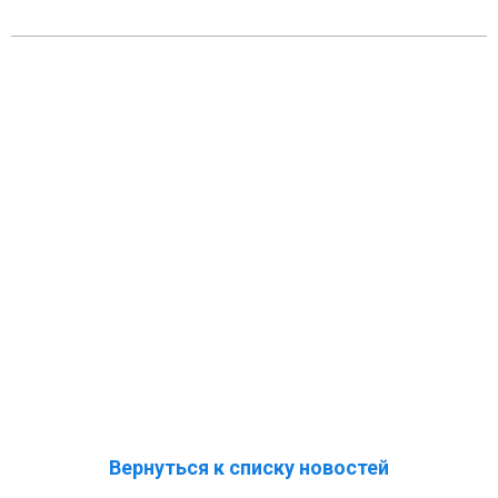
Вернуться к списку новостей