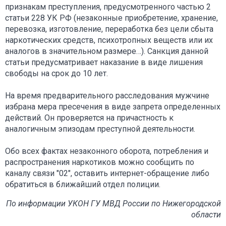
признакам преступления, предусмотренного частью 2
статьи 228 УК РФ (незаконные приобретение, хранение,
перевозка, изготовление, переработка без цели сбыта
наркотических средств, психотропных веществ или их
аналогов в значительном размере…). Санкция данной
статьи предусматривает наказание в виде лишения
свободы на срок до 10 лет.
На время предварительного расследования мужчине
избрана мера пресечения в виде запрета определенных
действий. Он проверяется на причастность к
аналогичным эпизодам преступной деятельности.
Обо всех фактах незаконного оборота, потребления и
распространения наркотиков можно сообщить по
каналу связи "02", оставить интернет-обращение либо
обратиться в ближайший отдел полиции.
По информации УКОН ГУ МВД России по Нижегородской
области