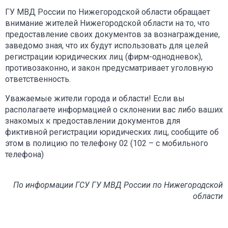
ГУ МВД России по Нижегородской области обращает
внимание жителей Нижегородской области на то, что
предоставление своих документов за вознаграждение,
заведомо зная, что их будут использовать для целей
регистрации юридических лиц (фирм-однодневок),
противозаконно, и закон предусматривает уголовную
ответственность.
Уважаемые жители города и области! Если вы
располагаете информацией о склонении вас либо ваших
знакомых к предоставлении документов для
фиктивной регистрации юридических лиц, сообщите об
этом в полицию по телефону 02 (102 – с мобильного
телефона)
По информации ГСУ ГУ МВД России по Нижегородской
области