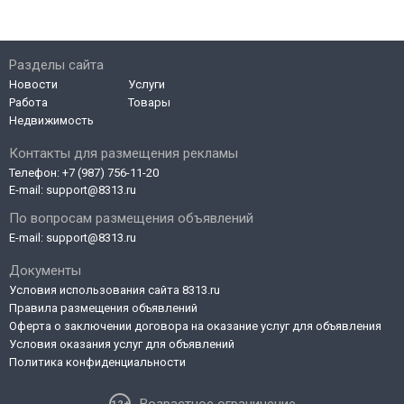
Разделы сайта
Новости
Услуги
Работа
Товары
Недвижимость
Контакты для размещения рекламы
Телефон:
+7 (987) 756-11-20
E-mail:
support@8313.ru
По вопросам размещения объявлений
E-mail:
support@8313.ru
Документы
Условия использования сайта 8313.ru
Правила размещения объявлений
Оферта о заключении договора на оказание услуг для объявления
Условия оказания услуг для объявлений
Политика конфиденциальности
Возрастное ограничение