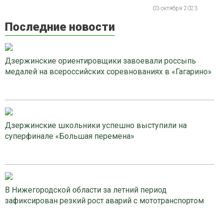
03 октября 2023
Последние новости
Дзержинские ориентировщики завоевали россыпь
медалей на всероссийских соревнованиях в «Гагарино»
Дзержинские школьники успешно выступили на
суперфинале «Большая перемена»
В Нижегородской области за летний период
зафиксирован резкий рост аварий с мототранспортом