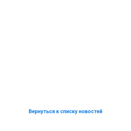
Вернуться к списку новостей