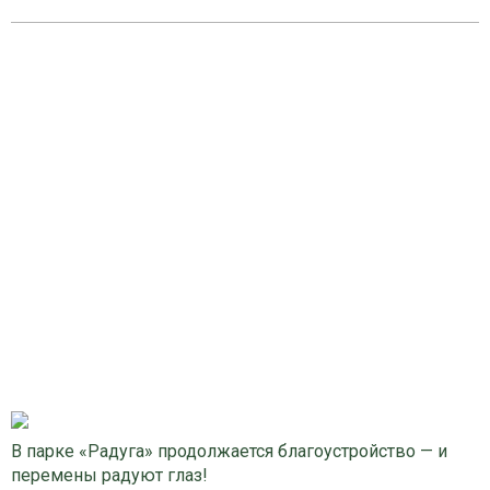
В парке «Радуга» продолжается благоустройство — и
перемены радуют глаз!