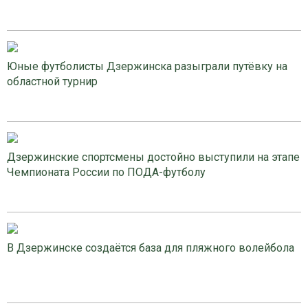
Юные футболисты Дзержинска разыграли путёвку на
областной турнир
Дзержинские спортсмены достойно выступили на этапе
Чемпионата России по ПОДА-футболу
В Дзержинске создаётся база для пляжного волейбола