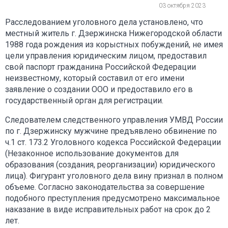
03 октября 2023
Расследованием уголовного дела установлено, что
местный житель г. Дзержинска Нижегородской области
1988 года рождения из корыстных побуждений, не имея
цели управления юридическим лицом, предоставил
свой паспорт гражданина Российской Федерации
неизвестному, который составил от его имени
заявление о создании ООО и предоставило его в
государственный орган для регистрации.
Следователем следственного управления УМВД России
по г. Дзержинску мужчине предъявлено обвинение по
ч.1 ст. 173.2 Уголовного кодекса Российской Федерации
(Незаконное использование документов для
образования (создания, реорганизации) юридического
лица). Фигурант уголовного дела вину признал в полном
объеме. Согласно законодательства за совершение
подобного преступления предусмотрено максимальное
наказание в виде исправительных работ на срок до 2
лет.