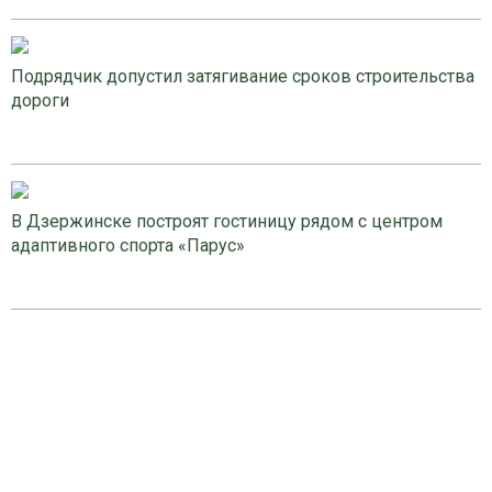
Подрядчик допустил затягивание сроков строительства
дороги
В Дзержинске построят гостиницу рядом с центром
адаптивного спорта «Парус»