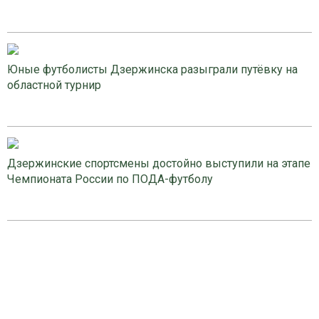
Юные футболисты Дзержинска разыграли путёвку на
областной турнир
Дзержинские спортсмены достойно выступили на этапе
Чемпионата России по ПОДА-футболу