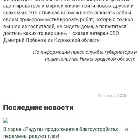
адаптироваться к мирной жизни, найти новых друзей и
знакомых. Это отличная возможность показать себя и
своим примером мотивировать ребят, которые только
вышли из госпиталей, не сидеть дома, а попытаться
достичь каких-то вершин», – сказал ветеран СВО
Дмитрий Лобанов из Кировской области.
По информации пресс-службы губернатора и
правительства Нижегородской области
22 августа 2025
Последние новости
В парке «Радуга» продолжается благоустройство — и
перемены радуют глаз!