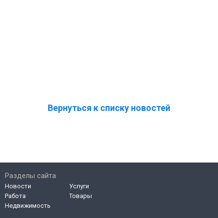
Вернуться к списку новостей
Разделы сайта
Новости
Услуги
Работа
Товары
Недвижимость