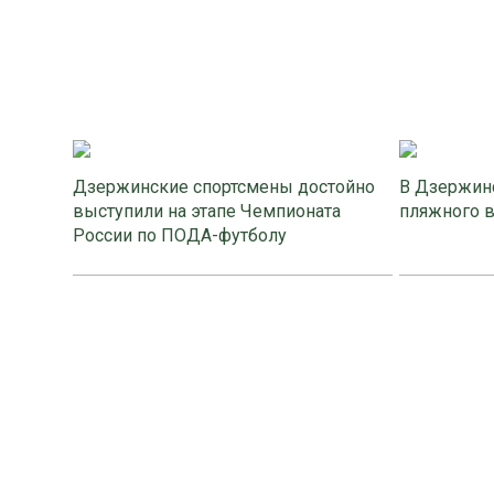
Дзержинские спортсмены достойно
В Дзержинс
выступили на этапе Чемпионата
пляжного 
России по ПОДА-футболу