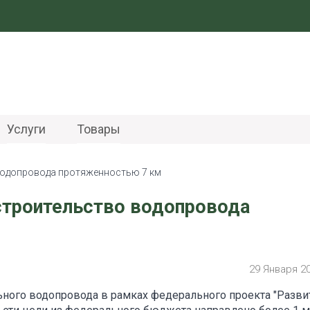
Услуги
Товары
водопровода протяженностью 7 км
строительство водопровода
29 Января 2
ного водопровода в рамках федерального проекта "Разви