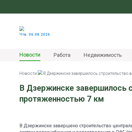
Чтв. 06.08.2026
Новости
Работа
Недвижимость
Новости
В Дзержинске завершилось строительство 
В Дзержинске завершилось 
протяженностью 7 км
В Дзержинске завершено строительство централь