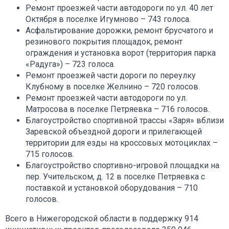
Ремонт проезжей части автодороги по ул. 40 лет
Октября в поселке Игумново – 743 голоса.
Асфальтирование дорожки, ремонт брусчатого и
резинового покрытия площадок, ремонт
ограждения и установка ворот (территория парка
«Радуга») – 723 голоса.
Ремонт проезжей части дороги по переулку
Клубному в поселке Желнино – 720 голосов.
Ремонт проезжей части автодороги по ул.
Матросова в поселке Петряевка – 716 голосов.
Благоустройство спортивной трассы «Заря» вблизи
Заревской объездной дороги и прилегающей
территории для езды на кроссовых мотоциклах –
715 голосов.
Благоустройство спортивно-игровой площадки на
пер. Учительском, д. 12 в поселке Петряевка с
поставкой и установкой оборудования – 710
голосов.
Всего в Нижегородской области в поддержку 914