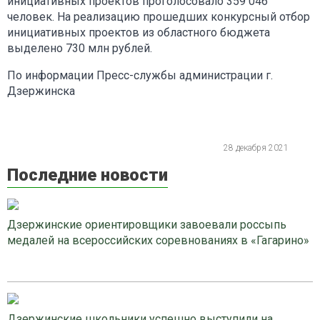
инициативных проектов проголосовало 359 046
человек. На реализацию прошедших конкурсный отбор
инициативных проектов из областного бюджета
выделено 730 млн рублей.
По информации Пресс-службы администрации г.
Дзержинска
28 декабря 2021
Последние новости
Дзержинские ориентировщики завоевали россыпь
медалей на всероссийских соревнованиях в «Гагарино»
Дзержинские школьники успешно выступили на