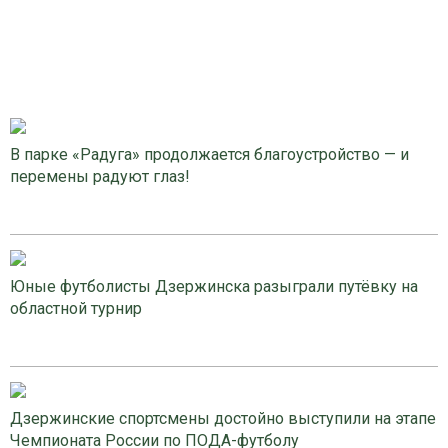
В парке «Радуга» продолжается благоустройство — и
перемены радуют глаз!
Юные футболисты Дзержинска разыграли путёвку на
областной турнир
Дзержинские спортсмены достойно выступили на этапе
Чемпионата России по ПОДА-футболу