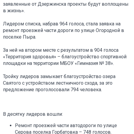
заявленные от Дзержинска проекты будут воплощены
в жизнь».
Лидером списка, набрав 964 голоса, стала заявка на
ремонт проезжей части дороги по улице Огородной в
поселке Пыра.
За ней на втором месте с результатом в 904 голоса
«Территория здоровья» – благоустройство спортивной
площадки на территории МБОУ «Гимназия № 38».
Тройку лидеров замыкает благоустройство озера
Святого с устройством лестничного схода, за это
предложение проголосовали 794 человека.
В десятку лидеров вошли:
Ремонт проезжей части автодороги по улице
Серова поселка Горбатовка – 748 голосов.