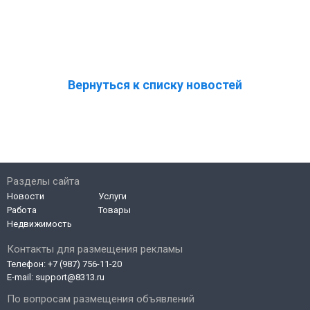
Вернуться к списку новостей
Разделы сайта
Новости
Услуги
Работа
Товары
Недвижимость
Контакты для размещения рекламы
Телефон:
+7 (987) 756-11-20
E-mail:
support@8313.ru
По вопросам размещения объявлений