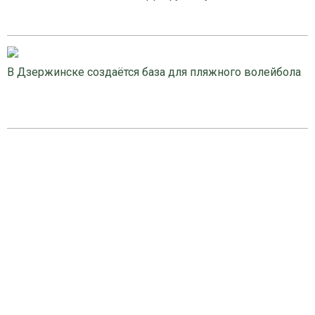
В Дзержинске создаётся база для пляжного волейбола