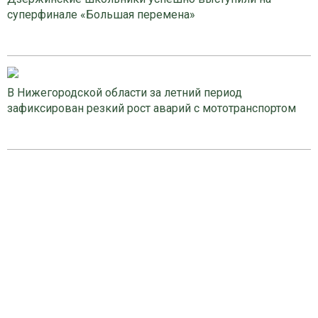
суперфинале «Большая перемена»
В Нижегородской области за летний период
зафиксирован резкий рост аварий с мототранспортом