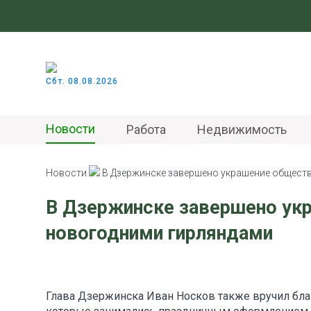
Сбт. 08.08.2026
Новости
Работа
Недвижимость
Новости
В Дзержинске завершено украшение общест
В Дзержинске завершено ук
новогодними гирляндами
Глава Дзержинска Иван Носков также вручил бла