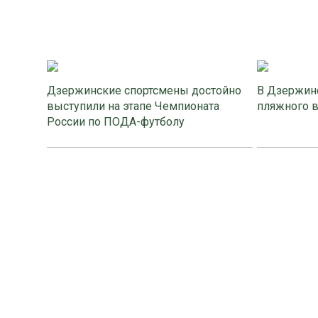
Дзержинские спортсмены достойно
В Дзержинс
выступили на этапе Чемпионата
пляжного 
России по ПОДА-футболу