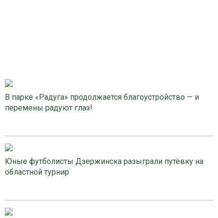
В парке «Радуга» продолжается благоустройство — и
перемены радуют глаз!
Юные футболисты Дзержинска разыграли путёвку на
областной турнир