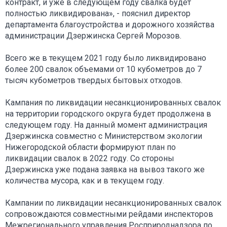
контракт, и уже в следующем году свалка будет
полностью ликвидирована», - пояснил директор
департамента благоустройства и дорожного хозяйства
администрации Дзержинска Сергей Морозов.
Всего же в текущем 2021 году было ликвидировано
более 200 свалок объемами от 10 кубометров до 7
тысяч кубометров твердых бытовых отходов.
Кампания по ликвидации несанкционированных свалок
на территории городского округа будет продолжена в
следующем году. На данный момент администрация
Дзержинска совместно с Министерством экологии
Нижегородской области формируют план по
ликвидации свалок в 2022 году. Со стороны
Дзержинска уже подана заявка на вывоз такого же
количества мусора, как и в текущем году.
Кампании по ликвидации несанкционированных свалок
сопровождаются совместными рейдами инспекторов
Межрегионального управления Росприроднадзора по