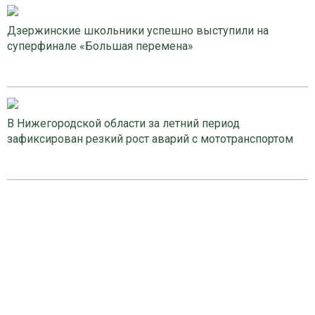
Дзержинские школьники успешно выступили на
суперфинале «Большая перемена»
В Нижегородской области за летний период
зафиксирован резкий рост аварий с мототранспортом