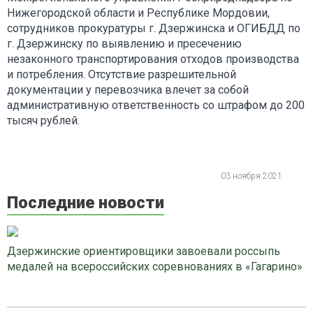
Нижегородской области и Республике Мордовии,
сотрудников прокуратуры г. Дзержинска и ОГИБДД по
г. Дзержинску по выявлению и пресечению
незаконного транспортирования отходов производства
и потребления. Отсутствие разрешительной
документации у перевозчика влечет за собой
административную ответственность со штрафом до 200
тысяч рублей.
03 ноября 2021
Последние новости
Дзержинские ориентировщики завоевали россыпь
медалей на всероссийских соревнованиях в «Гагарино»