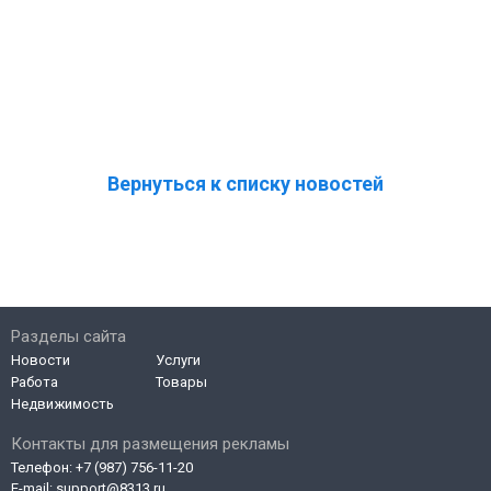
Вернуться к списку новостей
Разделы сайта
Новости
Услуги
Работа
Товары
Недвижимость
Контакты для размещения рекламы
Телефон:
+7 (987) 756-11-20
E-mail:
support@8313.ru