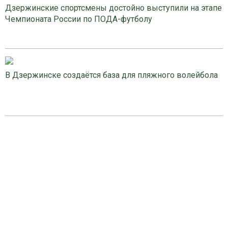
Дзержинские спортсмены достойно выступили на этапе
Чемпионата России по ПОДА-футболу
В Дзержинске создаётся база для пляжного волейбола