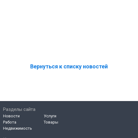
Вернуться к списку новостей
Разделы сайта
Новости
Услуги
Работа
Товары
Недвижимость