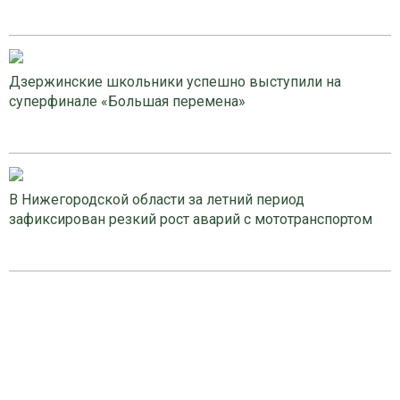
Дзержинские школьники успешно выступили на
суперфинале «Большая перемена»
В Нижегородской области за летний период
зафиксирован резкий рост аварий с мототранспортом