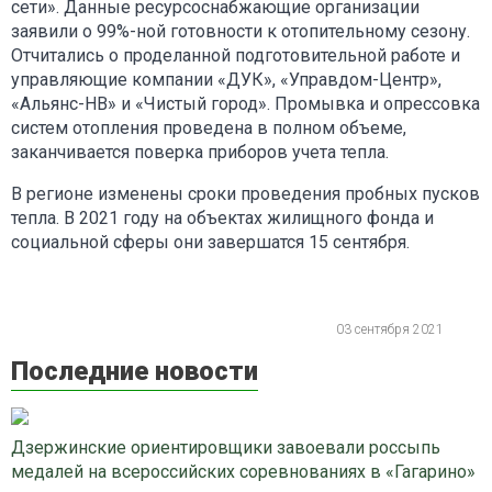
сети». Данные ресурсоснабжающие организации
заявили о 99%-ной готовности к отопительному сезону.
Отчитались о проделанной подготовительной работе и
управляющие компании «ДУК», «Управдом-Центр»,
«Альянс-НВ» и «Чистый город». Промывка и опрессовка
систем отопления проведена в полном объеме,
заканчивается поверка приборов учета тепла.
В регионе изменены сроки проведения пробных пусков
тепла. В 2021 году на объектах жилищного фонда и
социальной сферы они завершатся 15 сентября.
03 сентября 2021
Последние новости
Дзержинские ориентировщики завоевали россыпь
медалей на всероссийских соревнованиях в «Гагарино»