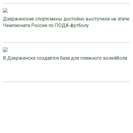
Дзержинские спортсмены достойно выступили на этапе
Чемпионата России по ПОДА-футболу
В Дзержинске создаётся база для пляжного волейбола