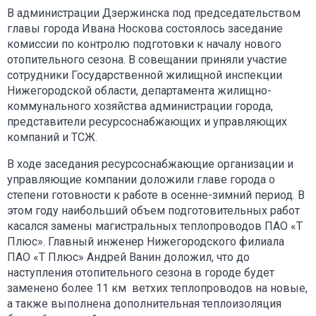
В администрации Дзержинска под председательством
главы города Ивана Носкова состоялось заседание
комиссии по контролю подготовки к началу нового
отопительного сезона. В совещании приняли участие
сотрудники Государственной жилищной инспекции
Нижегородской области, департамента жилищно-
коммунального хозяйства администрации города,
представители ресурсоснабжающих и управляющих
компаний и ТСЖ.
В ходе заседания ресурсоснабжающие организации и
управляющие компании доложили главе города о
степени готовности к работе в осенне-зимний период. В
этом году наибольший объем подготовительных работ
касался замены магистральных теплопроводов ПАО «Т
Плюс». Главный инженер Нижегородского филиала
ПАО «Т Плюс» Андрей Ванин доложил, что до
наступления отопительного сезона в городе будет
заменено более 11 км ветхих теплопроводов на новые,
а также выполнена дополнительная теплоизоляция