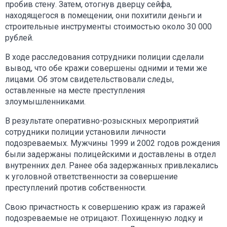
пробив стену. Затем, отогнув дверцу сейфа,
находящегося в помещении, они похитили деньги и
строительные инструменты стоимостью около 30 000
рублей.
В ходе расследования сотрудники полиции сделали
вывод, что обе кражи совершены одними и теми же
лицами. Об этом свидетельствовали следы,
оставленные на месте преступления
злоумышленниками.
В результате оперативно-розыскных мероприятий
сотрудники полиции установили личности
подозреваемых. Мужчины 1999 и 2002 годов рождения
были задержаны полицейскими и доставлены в отдел
внутренних дел. Ранее оба задержанных привлекались
к уголовной ответственности за совершение
преступлений против собственности.
Свою причастность к совершению краж из гаражей
подозреваемые не отрицают. Похищенную лодку и