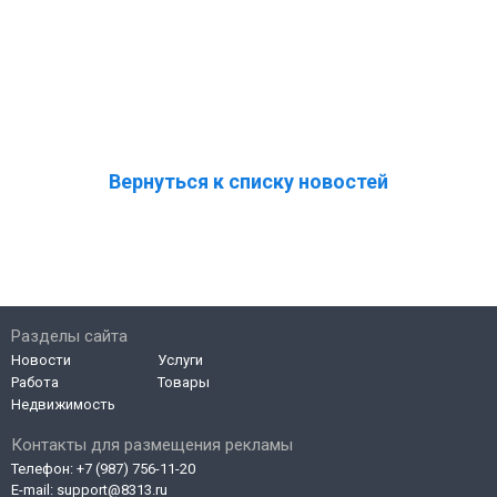
Вернуться к списку новостей
Разделы сайта
Новости
Услуги
Работа
Товары
Недвижимость
Контакты для размещения рекламы
Телефон:
+7 (987) 756-11-20
E-mail:
support@8313.ru