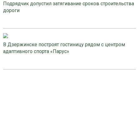
Подрядчик допустил затягивание сроков строительства
дороги
В Дзержинске построят гостиницу рядом с центром
адаптивного спорта «Парус»