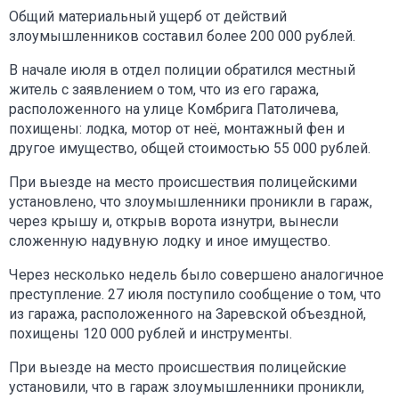
Общий материальный ущерб от действий
злоумышленников составил более 200 000 рублей.
В начале июля в отдел полиции обратился местный
житель с заявлением о том, что из его гаража,
расположенного на улице Комбрига Патоличева,
похищены: лодка, мотор от неё, монтажный фен и
другое имущество, общей стоимостью 55 000 рублей.
При выезде на место происшествия полицейскими
установлено, что злоумышленники проникли в гараж,
через крышу и, открыв ворота изнутри, вынесли
сложенную надувную лодку и иное имущество.
Через несколько недель было совершено аналогичное
преступление. 27 июля поступило сообщение о том, что
из гаража, расположенного на Заревской объездной,
похищены 120 000 рублей и инструменты.
При выезде на место происшествия полицейские
установили, что в гараж злоумышленники проникли,