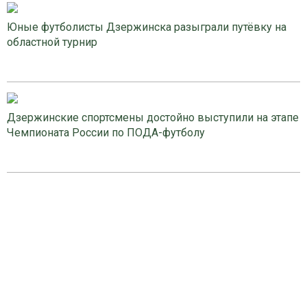
Юные футболисты Дзержинска разыграли путёвку на
областной турнир
Дзержинские спортсмены достойно выступили на этапе
Чемпионата России по ПОДА-футболу