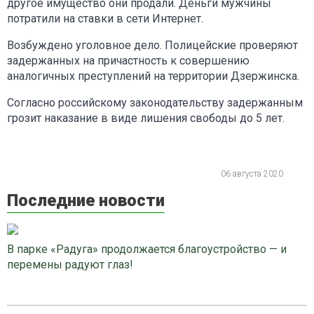
другое имущество они продали. Деньги мужчины
потратили на ставки в сети Интернет.
Возбуждено уголовное дело. Полицейские проверяют
задержанных на причастность к совершению
аналогичных преступлений на территории Дзержинска.
Согласно российскому законодательству задержанным
грозит наказание в виде лишения свободы до 5 лет.
06 августа 2020
Последние новости
В парке «Радуга» продолжается благоустройство — и
перемены радуют глаз!