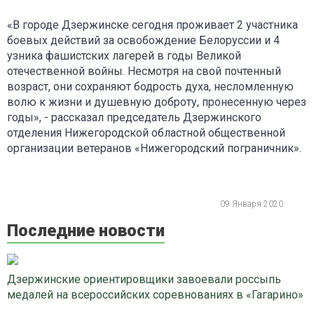
«В городе Дзержинске сегодня проживает 2 участника
боевых действий за освобождение Белоруссии и 4
узника фашистских лагерей в годы Великой
отечественной войны. Несмотря на свой почтенный
возраст, они сохраняют бодрость духа, несломленную
волю к жизни и душевную доброту, пронесенную через
годы», - рассказал председатель Дзержинского
отделения Нижегородской областной общественной
организации ветеранов «Нижегородский пограничник».
09 Января 2020
Последние новости
Дзержинские ориентировщики завоевали россыпь
медалей на всероссийских соревнованиях в «Гагарино»