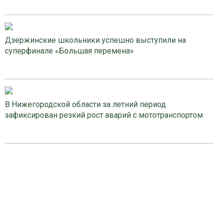
Дзержинские школьники успешно выступили на
суперфинале «Большая перемена»
В Нижегородской области за летний период
зафиксирован резкий рост аварий с мототранспортом