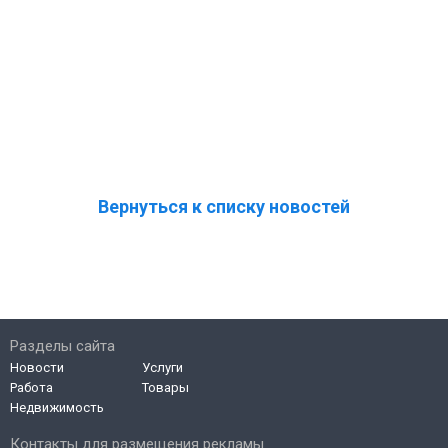
Вернуться к списку новостей
Разделы сайта
Новости
Услуги
Работа
Товары
Недвижимость
Контакты для размещения рекламы