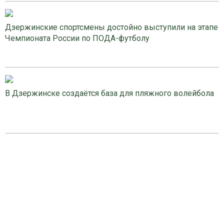
Дзержинские спортсмены достойно выступили на этапе
Чемпионата России по ПОДА-футболу
В Дзержинске создаётся база для пляжного волейбола