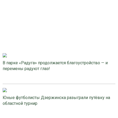
В парке «Радуга» продолжается благоустройство — и
перемены радуют глаз!
Юные футболисты Дзержинска разыграли путёвку на
областной турнир