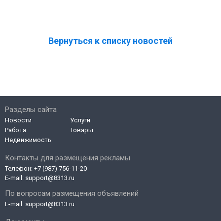
Вернуться к списку новостей
Разделы сайта
Новости
Услуги
Работа
Товары
Недвижимость
Контакты для размещения рекламы
Телефон:
+7 (987) 756-11-20
E-mail:
support@8313.ru
По вопросам размещения объявлений
E-mail:
support@8313.ru