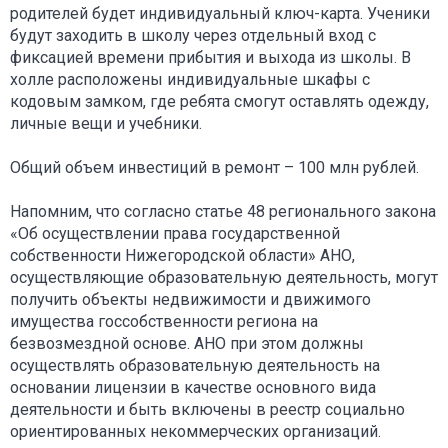
родителей будет индивидуальный ключ-карта. Ученики
будут заходить в школу через отдельный вход с
фиксацией времени прибытия и выхода из школы. В
холле расположены индивидуальные шкафы с
кодовым замком, где ребята смогут оставлять одежду,
личные вещи и учебники.
Общий объем инвестиций в ремонт – 100 млн рублей.
Напомним, что согласно статье 48 регионального закона
«Об осуществлении права государственной
собственности Нижегородской области» АНО,
осуществляющие образовательную деятельность, могут
получить объекты недвижимости и движимого
имущества госсобственности региона на
безвозмездной основе. АНО при этом должны
осуществлять образовательную деятельность на
основании лицензии в качестве основного вида
деятельности и быть включены в реестр социально
ориентированных некоммерческих организаций.