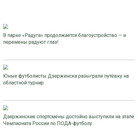
В парке «Радуга» продолжается благоустройство — и
перемены радуют глаз!
Юные футболисты Дзержинска разыграли путёвку на
областной турнир
Дзержинские спортсмены достойно выступили на этапе
Чемпионата России по ПОДА-футболу