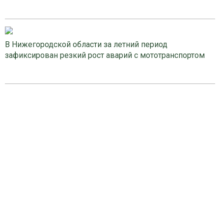
В Нижегородской области за летний период
зафиксирован резкий рост аварий с мототранспортом