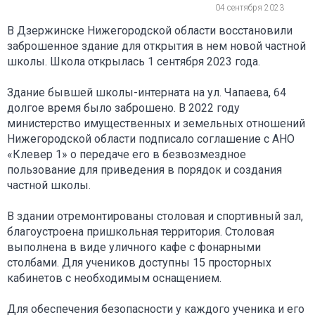
04 сентября 2023
В Дзержинске Нижегородской области восстановили
заброшенное здание для открытия в нем новой частной
школы. Школа открылась 1 сентября 2023 года.
Здание бывшей школы-интерната на ул. Чапаева, 64
долгое время было заброшено. В 2022 году
министерство имущественных и земельных отношений
Нижегородской области подписало соглашение с АНО
«Клевер 1» о передаче его в безвозмездное
пользование для приведения в порядок и создания
частной школы.
В здании отремонтированы столовая и спортивный зал,
благоустроена пришкольная территория. Столовая
выполнена в виде уличного кафе с фонарными
столбами. Для учеников доступны 15 просторных
кабинетов с необходимым оснащением.
Для обеспечения безопасности у каждого ученика и его