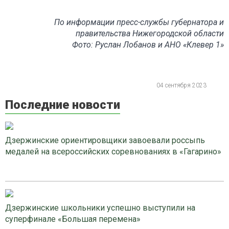
По информации пресс-службы губернатора и
правительства Нижегородской области
Фото: Руслан Лобанов и АНО «Клевер 1»
04 сентября 2023
Последние новости
Дзержинские ориентировщики завоевали россыпь
медалей на всероссийских соревнованиях в «Гагарино»
Дзержинские школьники успешно выступили на
суперфинале «Большая перемена»