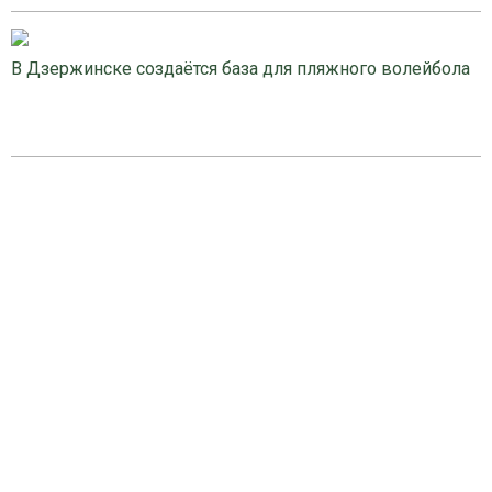
В Дзержинске создаётся база для пляжного волейбола