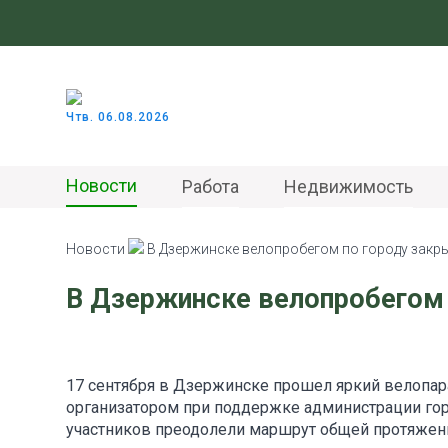
Чтв. 06.08.2026
Новости
Работа
Недвижимость
Новости
В Дзержинске велопробегом по городу закр
В Дзержинске велопробегом 
17 сентября в Дзержинске прошел яркий велопар
организатором при поддержке администрации го
участников преодолели маршрут общей протяжен