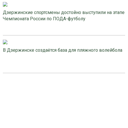
Дзержинские спортсмены достойно выступили на этапе
Чемпионата России по ПОДА-футболу
В Дзержинске создаётся база для пляжного волейбола