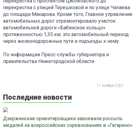
перекрестка с проспектом Циолковского до
перекрестка с улицей Терешковой и по улице Чапаева
до площади Макарова. Кроме того, Главное управление
автомобильных дорог отремонтировало участок
автомобильной дороги «Бабинское кольцо»
протяженностью 1,35 км: это автомобильный переход
через железнодорожные пути и подъезды к нему.
По информации Пресс-службы губернатора и
правительства Нижегородской области
11 ноября 2022
Последние новости
Дзержинские ориентировщики завоевали россыпь
медалей на всероссийских соревнованиях в «Гагарино»