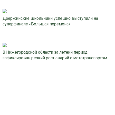
Дзержинские школьники успешно выступили на
суперфинале «Большая перемена»
В Нижегородской области за летний период
зафиксирован резкий рост аварий с мототранспортом