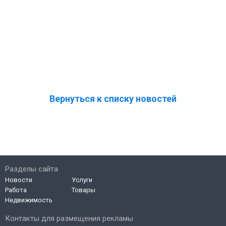
Вернуться к списку новостей
Разделы сайта
Новости
Услуги
Работа
Товары
Недвижимость
Контакты для размещения рекламы