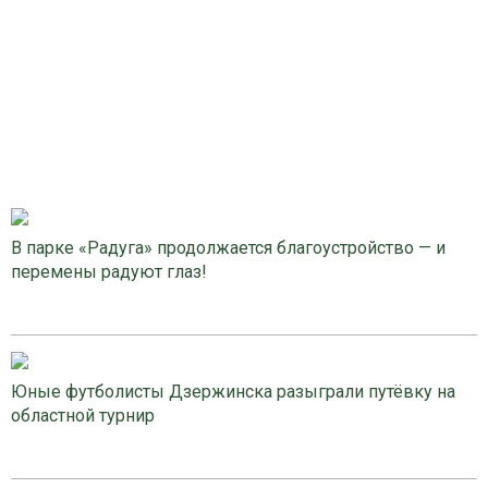
В парке «Радуга» продолжается благоустройство — и
перемены радуют глаз!
Юные футболисты Дзержинска разыграли путёвку на
областной турнир