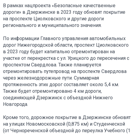
В рамках нацпроекта «Безопасные качественные
дороги» в Дзержинске в 2023 году обновят покрытие
на проспекте Циолковского и другие дороги
регионального и муниципального значения.
По информации Главного управления автомобильных
дорог Нижегородской области, проспект Циолковского
в 2023 году будет капитально отремонтирован на
участке от перекрестка с ул. Урицкого до пересечения с
проспектом Свердлова. Также планируется
отремонтировать путепровод на проспекте Свердлова
через железнодорожные пути. Суммарная
протяженность этих дорог составляет около 5,4 км.
Также будет отремонтировано 4 км дороги,
соединяющей Дзержинск с объездной Нижнего
Новгорода.
Кроме того, дорожное покрытие в Дзержинске обновят
на улицах Новомосковской (0,875 км) и Студенческой
(от Чернореченской объездной до переулка Учебного (1