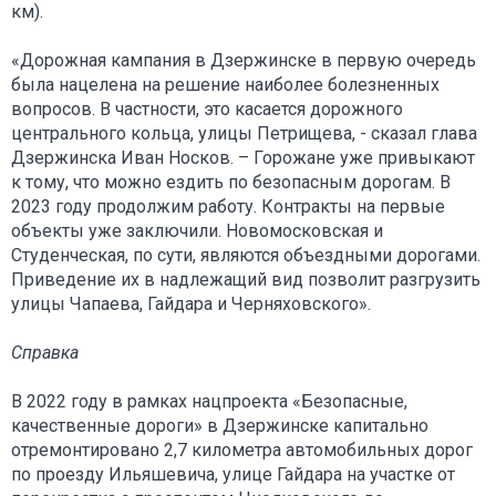
км).
«Дорожная кампания в Дзержинске в первую очередь
была нацелена на решение наиболее болезненных
вопросов. В частности, это касается дорожного
центрального кольца, улицы Петрищева, - сказал глава
Дзержинска Иван Носков. – Горожане уже привыкают
к тому, что можно ездить по безопасным дорогам. В
2023 году продолжим работу. Контракты на первые
объекты уже заключили. Новомосковская и
Студенческая, по сути, являются объездными дорогами.
Приведение их в надлежащий вид позволит разгрузить
улицы Чапаева, Гайдара и Черняховского».
Справка
В 2022 году в рамках нацпроекта «Безопасные,
качественные дороги» в Дзержинске капитально
отремонтировано 2,7 километра автомобильных дорог
по проезду Ильяшевича, улице Гайдара на участке от