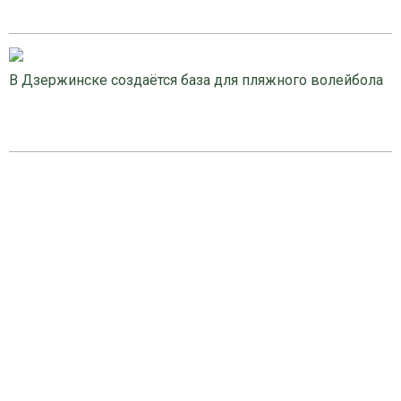
В Дзержинске создаётся база для пляжного волейбола