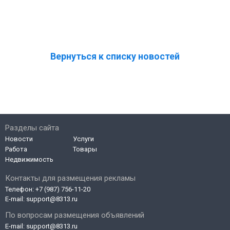
Вернуться к списку новостей
Разделы сайта
Новости
Услуги
Работа
Товары
Недвижимость
Контакты для размещения рекламы
Телефон:
+7 (987) 756-11-20
E-mail:
support@8313.ru
По вопросам размещения объявлений
E-mail:
support@8313.ru