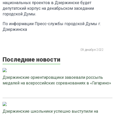
национальных проектов в Дзержинске будет
депутатский корпус на декабрьском заседании
городской Думы.
По информации Пресс-службы городской Думы г.
Дзержинска
09 декабря 2022
Последние новости
Дзержинские ориентировщики завоевали россыпь
медалей на всероссийских соревнованиях в «Гагарино»
Дзержинские школьники успешно выступили на