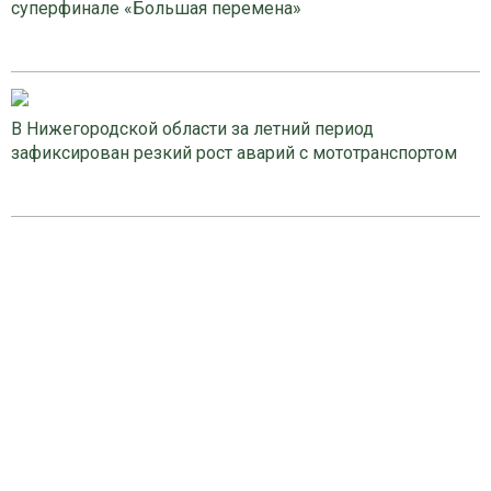
суперфинале «Большая перемена»
В Нижегородской области за летний период
зафиксирован резкий рост аварий с мототранспортом