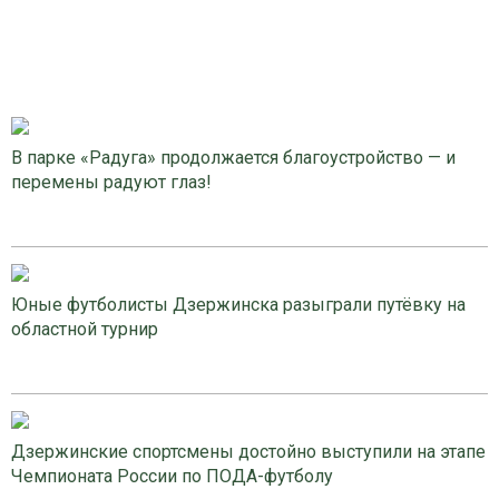
В парке «Радуга» продолжается благоустройство — и
перемены радуют глаз!
Юные футболисты Дзержинска разыграли путёвку на
областной турнир
Дзержинские спортсмены достойно выступили на этапе
Чемпионата России по ПОДА-футболу