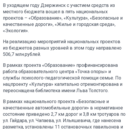
В уходящем году Дзержинск с участием средств из
местного бюджета вошел в пять национальных
проектов – «Образование», «Культура», «Безопасные и
качественные дороги», «Жилье и городская среда»,
«Экология».
На реализацию мероприятий национальных проектов
из бюджетов разных уровней в этом году направлено
506,7 млн.рублей.
В рамках проекта «Образование» профинансирована
работа образовательного центра «Точка опоры» и
службы психолого-педагогической помощи семье. По
нацпроекту «Культура» капитально отремонтирована и
переоснащена библиотека имени Льва Толстого.
В рамках национального проекта «Безопасные и
качественные автомобильные дороги» в нормативное
состояние приведено 2,7 км дорог и 3,8 км тротуаров по
ул. Гайдара, ул. Чапаева, ул. Ильяшевича, где нанесена
разметка, установлены 11 остановочных павильонов и