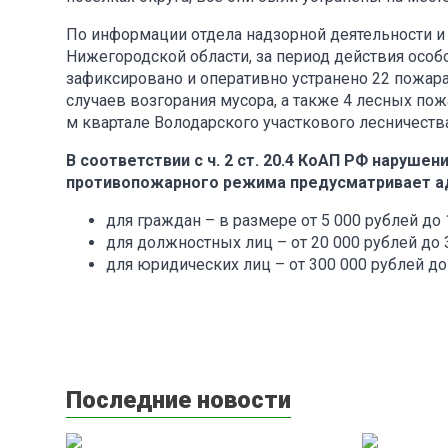
По информации отдела надзорной деятельности и 
Нижегородской области, за период действия особ
зафиксировано и оперативно устранено 22 пожара 
случаев возгорания мусора, а также 4 лесных пож
м квартале Володарского участкового лесничества
В соответствии с ч. 2 ст. 20.4 КоАП РФ наруше
противопожарного режима предусматривает а
для граждан – в размере от 5 000 рублей до 
для должностных лиц – от 20 000 рублей до 
для юридических лиц – от 300 000 рублей до
Последние новости