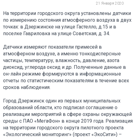
21 Января 2020
На территории городского округа установлены датчики
по измерению состояния атмосферного воздуха в двух
точках: в Дзержинске на улице Гастелло, д.15 и в
поселке Гавриловка на улице Советская, д. 34.
Датчики измеряют показатели примесей в
атмосферном воздухе, а именно тонкодисперсные
частицы, температуру, влажность, давление, азота
диоксид, углерода оксид и др. Полученные данные в
он-лайн режиме формируются в информационные
отчеты по статистическим показателям в течение всех
сроков наблюдения.
Город Дзержинск один из первых муниципальных
образований области, кто подписал соглашение о
реализации мероприятий в сфере охраны окружающей
среды с ПАО «МегаФон» в конце 2019 года. Реализация
на территории городского округа пилотного проекта
«Экологический мониторинг» (проект «ЭкоСити») –