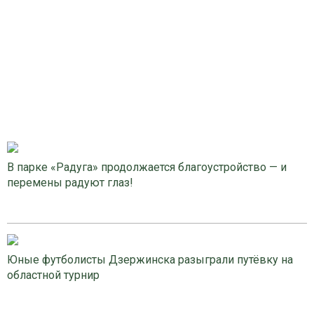
В парке «Радуга» продолжается благоустройство — и
перемены радуют глаз!
Юные футболисты Дзержинска разыграли путёвку на
областной турнир