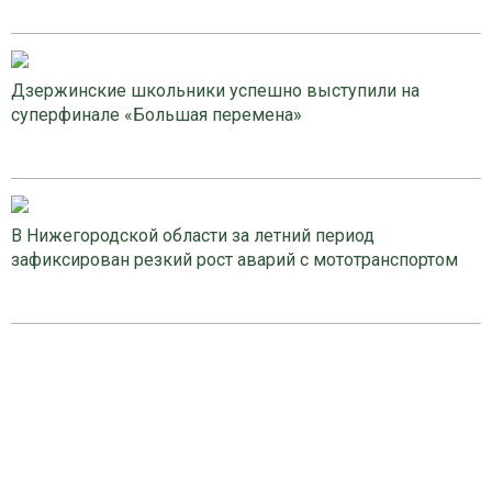
Дзержинские школьники успешно выступили на
суперфинале «Большая перемена»
В Нижегородской области за летний период
зафиксирован резкий рост аварий с мототранспортом