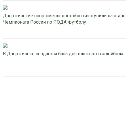
Дзержинские спортсмены достойно выступили на этапе
Чемпионата России по ПОДА-футболу
В Дзержинске создаётся база для пляжного волейбола