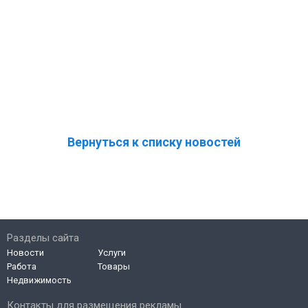
Вернуться к списку новостей
Разделы сайта
Новости
Услуги
Работа
Товары
Недвижимость
Контакты для размещения рекламы