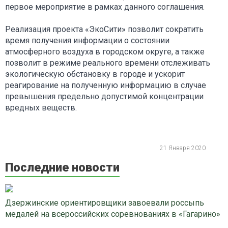
первое мероприятие в рамках данного соглашения.
Реализация проекта «ЭкоСити» позволит сократить
время получения информации о состоянии
атмосферного воздуха в городском округе, а также
позволит в режиме реального времени отслеживать
экологическую обстановку в городе и ускорит
реагирование на полученную информацию в случае
превышения предельно допустимой концентрации
вредных веществ.
21 Января 2020
Последние новости
Дзержинские ориентировщики завоевали россыпь
медалей на всероссийских соревнованиях в «Гагарино»