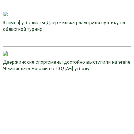
Юные футболисты Дзержинска разыграли путёвку на
областной турнир
Дзержинские спортсмены достойно выступили на этапе
Чемпионата России по ПОДА-футболу