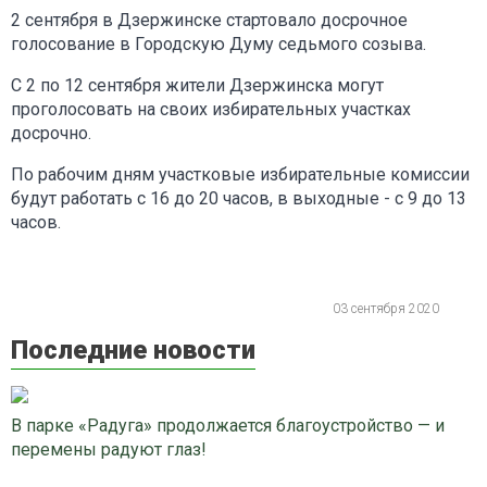
2 сентября в Дзержинске стартовало досрочное
голосование в Городскую Думу седьмого созыва.
С 2 по 12 сентября жители Дзержинска могут
проголосовать на своих избирательных участках
досрочно.
По рабочим дням участковые избирательные комиссии
будут работать с 16 до 20 часов, в выходные - с 9 до 13
часов.
03 сентября 2020
Последние новости
В парке «Радуга» продолжается благоустройство — и
перемены радуют глаз!