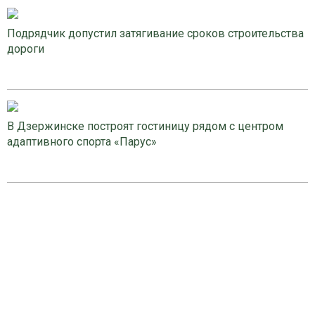
Подрядчик допустил затягивание сроков строительства
дороги
В Дзержинске построят гостиницу рядом с центром
адаптивного спорта «Парус»