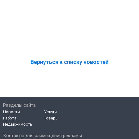
Вернуться к списку новостей
Разделы сайта
Новости
Услуги
Работа
Товары
Недвижимость
Контакты для размещения рекламы