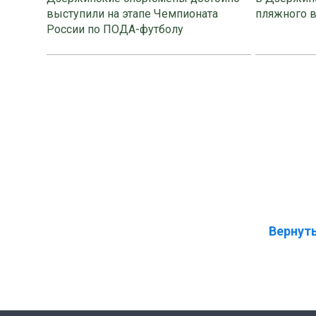
выступили на этапе Чемпионата
пляжного 
России по ПОДА-футболу
Вернуть