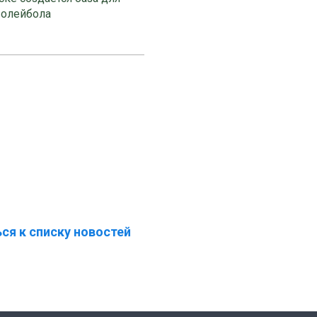
волейбола
ся к списку новостей