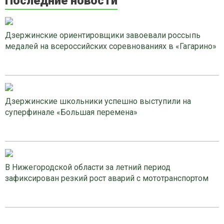
Последние новости
Дзержинские ориентировщики завоевали россыпь
медалей на всероссийских соревнованиях в «Гагарино»
Дзержинские школьники успешно выступили на
суперфинале «Большая перемена»
В Нижегородской области за летний период
зафиксирован резкий рост аварий с мототранспортом