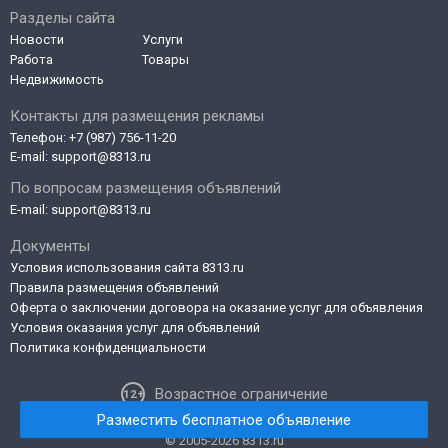
Разделы сайта
Новости
Услуги
Работа
Товары
Недвижимость
Контакты для размещения рекламы
Телефон:
+7 (987) 756-11-20
E-mail:
support@8313.ru
По вопросам размещения объявлений
E-mail:
support@8313.ru
Документы
Условия использования сайта 8313.ru
Правила размещения объявлений
Оферта о заключении договора на оказание услуг для объявления
Условия оказания услуг для объявлений
Политика конфиденциальности
Возрастное ограничение
Разместить бесплатное объявление
© 2005-2026 8313.ru