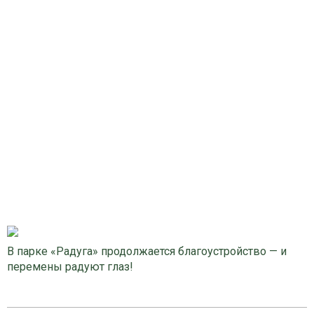
В парке «Радуга» продолжается благоустройство — и
перемены радуют глаз!