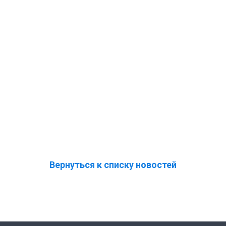
Вернуться к списку новостей