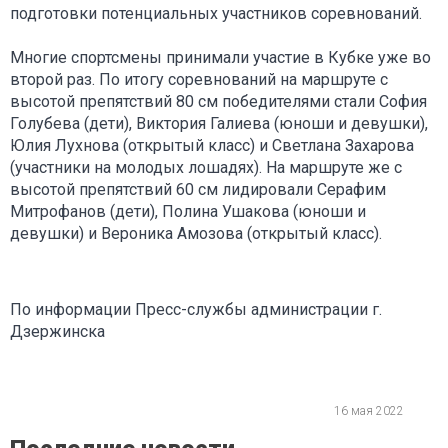
подготовки потенциальных участников соревнований.
Многие спортсмены принимали участие в Кубке уже во
второй раз. По итогу соревнований на маршруте с
высотой препятствий 80 см победителями стали София
Голубева (дети), Виктория Галиева (юноши и девушки),
Юлия Лухнова (открытый класс) и Светлана Захарова
(участники на молодых лошадях). На маршруте же с
высотой препятствий 60 см лидировали Серафим
Митрофанов (дети), Полина Ушакова (юноши и
девушки) и Вероника Амозова (открытый класс).
По информации Пресс-службы администрации г.
Дзержинска
16 мая 2022