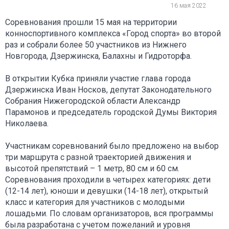
16 мая 2022
Соревнования прошли 15 мая на территории
конноспортивного комплекса «Город спорта» во второй
раз и собрали более 50 участников из Нижнего
Новгорода, Дзержинска, Балахны и Гидроторфа.
В открытии Кубка приняли участие глава города
Дзержинска Иван Носков, депутат Законодательного
Собрания Нижегородской области Александр
Парамонов и председатель городской Думы Виктория
Николаева.
Участникам соревнований было предложено на выбор
три маршрута с разной траекторией движения и
высотой препятствий – 1 метр, 80 см и 60 см.
Соревнования проходили в четырех категориях: дети
(12-14 лет), юноши и девушки (14-18 лет), открытый
класс и категория для участников с молодыми
лошадьми. По словам организаторов, вся программы
была разработана с учетом пожеланий и уровня