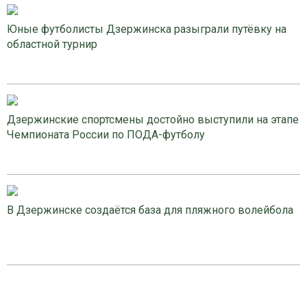
Юные футболисты Дзержинска разыграли путёвку на
областной турнир
Дзержинские спортсмены достойно выступили на этапе
Чемпионата России по ПОДА-футболу
В Дзержинске создаётся база для пляжного волейбола