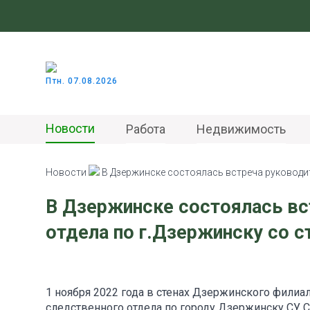
Птн. 07.08.2026
Новости
Работа
Недвижимость
Новости
В Дзержинске состоялась встреча руководит
В Дзержинске состоялась вс
отдела по г.Дзержинску со 
1 ноября 2022 года в стенах Дзержинского филиал
следственного отдела по городу Дзержинску СУ 