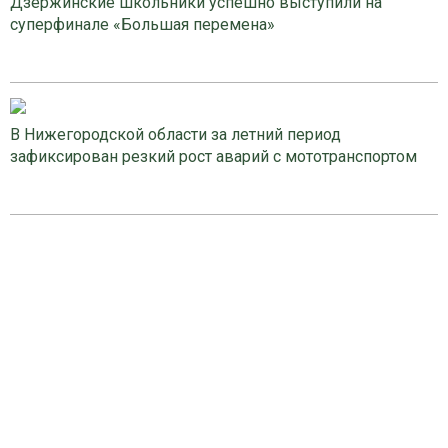
Дзержинские школьники успешно выступили на
суперфинале «Большая перемена»
В Нижегородской области за летний период
зафиксирован резкий рост аварий с мототранспортом