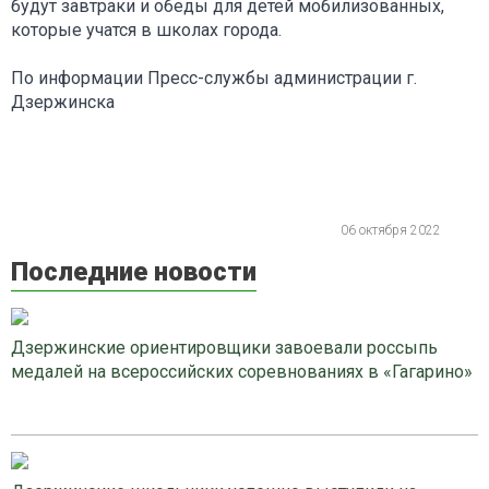
будут завтраки и обеды для детей мобилизованных,
которые учатся в школах города.
По информации Пресс-службы администрации г.
Дзержинска
06 октября 2022
Последние новости
Дзержинские ориентировщики завоевали россыпь
медалей на всероссийских соревнованиях в «Гагарино»