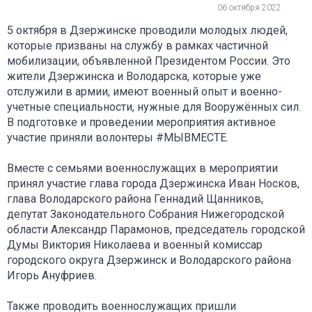
06 октября 2022
5 октября в Дзержинске проводили молодых людей,
которые призваны на службу в рамках частичной
мобилизации, объявленной Президентом России. Это
жители Дзержинска и Володарска, которые уже
отслужили в армии, имеют военный опыт и военно-
учетные специальности, нужные для Вооружённых сил.
В подготовке и проведении мероприятия активное
участие приняли волонтеры #МЫВМЕСТЕ.
Вместе с семьями военнослужащих в мероприятии
принял участие глава города Дзержинска Иван Носков,
глава Володарского района Геннадий Щанников,
депутат Законодательного Собрания Нижегородской
области Александр Парамонов, председатель городской
Думы Виктория Николаева и военный комиссар
городского округа Дзержинск и Володарского района
Игорь Ануфриев.
Также проводить военнослужащих пришли