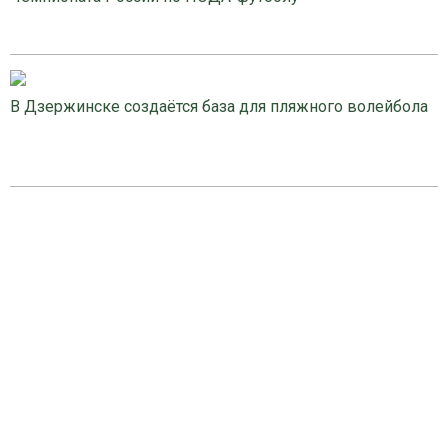
В Дзержинске создаётся база для пляжного волейбола