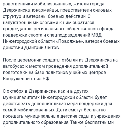
родственники мобилизованных, жители города
Дзержинска, юнармейцы, представители силовых
структур и ветераны боевых действий. С
напутственными словами к ним обратился
председатель регионального общественного фонда
поддержки спорта и спецподразделений МВД
Нижегородской области «Поволжье», ветеран боевых
действий Дмитрий Лытов.
После церемонии солдаты отбыли из Дзержинска на
автобусах к местам проведения дополнительной
подготовки на базе полигонов учебных центров
Вооруженных сил РФ.
С октября в Дзержинске, как и в других
муниципалитетах Нижегородской области, будет
действовать дополнительная мера поддержки для
семей мобилизованных. Дети смогут бесплатно
посещать муниципальные детские сады и учреждения
дополнительного образования. Также бесплатными