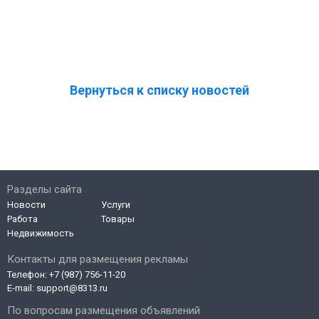
Вернуться к списку новостей
Разделы сайта
Новости
Услуги
Работа
Товары
Недвижимость
Контакты для размещения рекламы
Телефон:
+7 (987) 756-11-20
E-mail:
support@8313.ru
По вопросам размещения объявлений