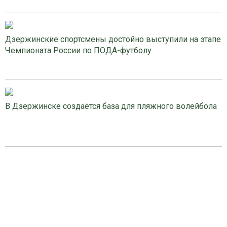
Дзержинские спортсмены достойно выступили на этапе
Чемпионата России по ПОДА-футболу
В Дзержинске создаётся база для пляжного волейбола