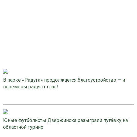
В парке «Радуга» продолжается благоустройство — и
перемены радуют глаз!
Юные футболисты Дзержинска разыграли путёвку на
областной турнир