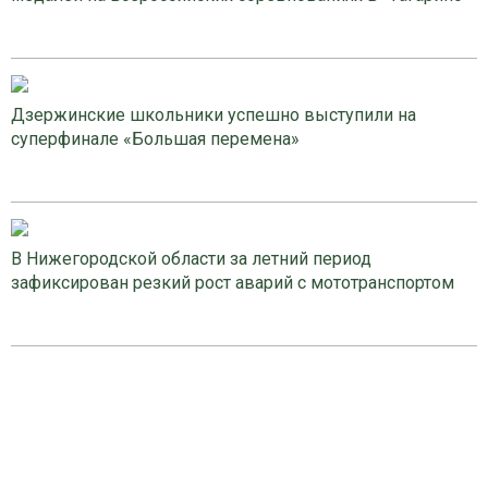
Дзержинские школьники успешно выступили на
суперфинале «Большая перемена»
В Нижегородской области за летний период
зафиксирован резкий рост аварий с мототранспортом