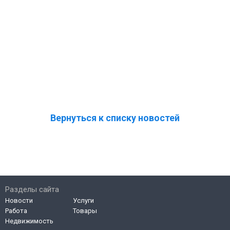
Вернуться к списку новостей
Разделы сайта
Новости
Услуги
Работа
Товары
Недвижимость