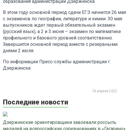
образования администрации Дзержинска.
В этом году основной период сдачи ЕГЭ начнется 26 мая
с экзаменов по географии, литературе и химии. 30 мая
выпускников ждет первый обязательный экзамен
(русский язык), а 2 и 3 июня – экзамен по математике
профильного и базового уровней соответственно.
Завершится основной период вместе с резервными
днями 2 июля.
По информации Пресс-службы администрации г.
Дзержинска
18 апреля 2022
Последние новости
Дзержинские ориентировщики завоевали россыпь
медалей на всероссийских соревнованиях в «Гагарино»