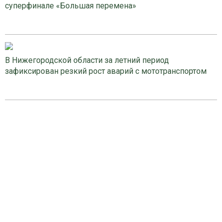
суперфинале «Большая перемена»
В Нижегородской области за летний период
зафиксирован резкий рост аварий с мототранспортом