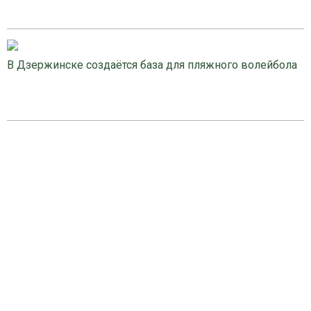
В Дзержинске создаётся база для пляжного волейбола