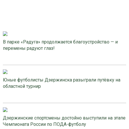
В парке «Радуга» продолжается благоустройство — и
перемены радуют глаз!
Юные футболисты Дзержинска разыграли путёвку на
областной турнир
Дзержинские спортсмены достойно выступили на этапе
Чемпионата России по ПОДА-футболу