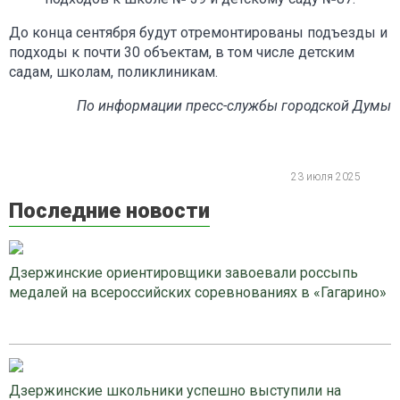
До конца сентября будут отремонтированы подъезды и
подходы к почти 30 объектам, в том числе детским
садам, школам, поликлиникам.
По информации пресс-службы городской Думы
23 июля 2025
Последние новости
Дзержинские ориентировщики завоевали россыпь
медалей на всероссийских соревнованиях в «Гагарино»
Дзержинские школьники успешно выступили на