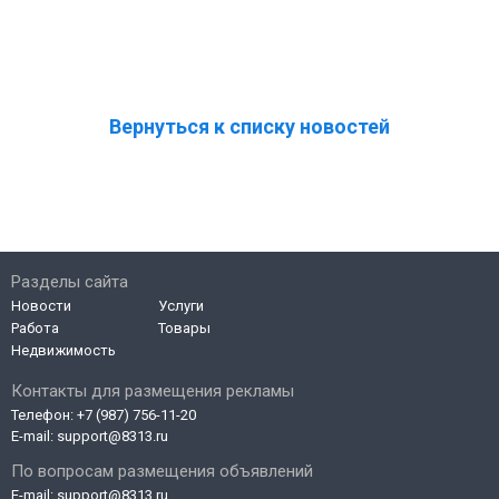
Вернуться к списку новостей
Разделы сайта
Новости
Услуги
Работа
Товары
Недвижимость
Контакты для размещения рекламы
Телефон:
+7 (987) 756-11-20
E-mail:
support@8313.ru
По вопросам размещения объявлений
E-mail:
support@8313.ru