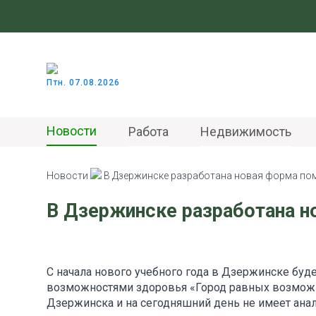
Птн. 07.08.2026
Новости
Работа
Недвижимость
Новости
В Дзержинске разработана новая форма по
В Дзержинске разработана 
С начала нового учебного года в Дзержинске буд
возможностями здоровья «Город равных возможно
Дзержинска и на сегодняшний день не имеет анало