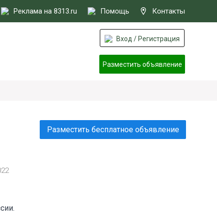
Реклама на 8313.ru
Помощь
Контакты
Вход / Регистрация
Разместить объявление
Разместить бесплатное объявление
022
сии.