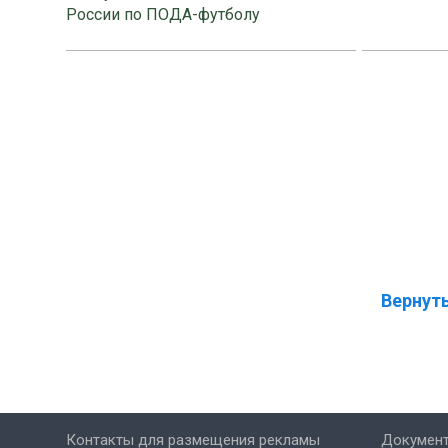
России по ПОДА-футболу
Вернуть
Контакты для размещения рекламы
Докумен