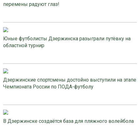
перемены радуют глаз!
Юные футболисты Дзержинска разыграли путёвку на
областной турнир
Дзержинские спортсмены достойно выступили на этапе
Чемпионата России по ПОДА-футболу
В Дзержинске создаётся база для пляжного волейбола