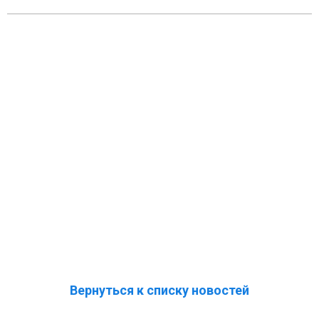
Вернуться к списку новостей