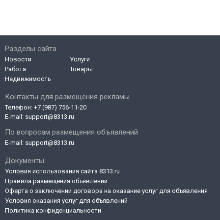
Разделы сайта
Новости
Услуги
Работа
Товары
Недвижимость
Контакты для размещения рекламы
Телефон:
+7 (987) 756-11-20
E-mail:
support@8313.ru
По вопросам размещения объявлений
E-mail:
support@8313.ru
Документы
Условия использования сайта 8313.ru
Правила размещения объявлений
Оферта о заключении договора на оказание услуг для объявления
Условия оказания услуг для объявлений
Политика конфиденциальности