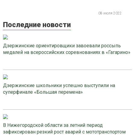
08 июля 2022
Последние новости
Дзержинские ориентировщики завоевали россыпь
медалей на всероссийских соревнованиях в «Гагарино»
Дзержинские школьники успешно выступили на
суперфинале «Большая перемена»
В Нижегородской области за летний период
зафиксирован резкий рост аварий с мототранспортом