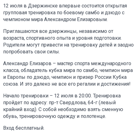
12 июля в Дзержинске впервые состоится открытая
групповая тренировка по боевому самбо и дзюдо с
чемпионом мира Александром Елизаровым.
Приглашаются все дзержинцы, независимо от
возраста, спортивного опыта и уровня подготовки.
Родители могут привести на тренировку детей и заодно
попробовать свои силы.
Александр Елизаров – мастер спорта международного
класса, обладатель кубка мира по самбо, чемпион мира
и Европы по дзюдо, чемпион и призер России Кубка
союза. И это далеко не все его регалии и достижения!
Начало тренировки – 12 июля в 20:00. Тренировка
пройдет по адресу: пр-т Свердлова, 64-г (левый
крайний вход). С собой необходимо взять сменную
обувь, тренировочную одежду и полотенце.
Вход бесплатный.