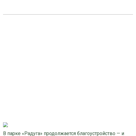
В парке «Радуга» продолжается благоустройство — и