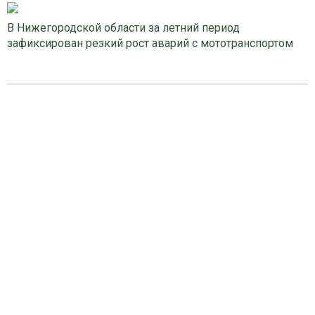
В Нижегородской области за летний период
зафиксирован резкий рост аварий с мототранспортом