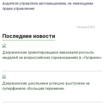
водителя управляли автомашинами, не имеющими
права управления.
16 июня 2020
Последние новости
Дзержинские ориентировщики завоевали россыпь
медалей на всероссийских соревнованиях в «Гагарино»
Дзержинские школьники успешно выступили на
суперфинале «Большая перемена»