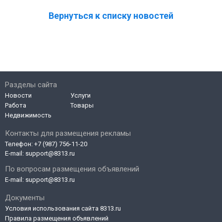
Вернуться к списку новостей
Разделы сайта
Новости
Услуги
Работа
Товары
Недвижимость
Контакты для размещения рекламы
Телефон:
+7 (987) 756-11-20
E-mail:
support@8313.ru
По вопросам размещения объявлений
E-mail:
support@8313.ru
Документы
Условия использования сайта 8313.ru
Правила размещения объявлений