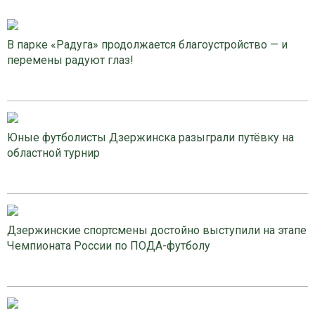
В парке «Радуга» продолжается благоустройство — и
перемены радуют глаз!
Юные футболисты Дзержинска разыграли путёвку на
областной турнир
Дзержинские спортсмены достойно выступили на этапе
Чемпионата России по ПОДА-футболу