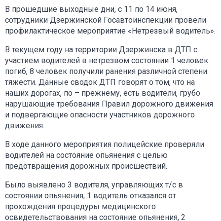
В прошедшие выходные дни, с 11 по 14 июня,
сотрудники Дзержинской Госавтоинспекции провели
профилактическое мероприятие «Нетрезвый водитель».
В текущем году на территории Дзержинска в ДТП с
участием водителей в нетрезвом состоянии 1 человек
погиб, 8 человек получили ранения различной степени
тяжести. Данные сводок ДТП говорят о том, что на
наших дорогах, по – прежнему, есть водители, грубо
нарушающие требования Правил дорожного движения
и подвергающие опасности участников дорожного
движения.
В ходе данного мероприятия полицейские проверяли
водителей на состояние опьянения с целью
предотвращения дорожных происшествий.
Было выявлено 3 водителя, управляющих т/с в
состоянии опьянения, 1 водитель отказался от
прохождения процедуры медицинского
освидетельствования на состояние опьянения, 2