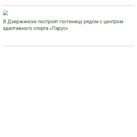
В Дзержинске построят гостиницу рядом с центром
адаптивного спорта «Парус»