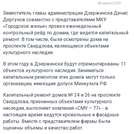
09 июля 2019
Заместитель главы администрации Дзержинска Денис
Дергунов совместно с представителями МКУ
«Городское жилье» провел еженедельный
контрольный рейд по домам, где ведется капитальный
ремонт. В том числе, были осмотрены дома на
проспекте Свердлова, являющиеся объектами
культурного наследия.
В этом году в Дзержинске будут отремонтированы 11
объектов культурного наследия. Заниматься
капитальным ремонтом этих домов могут только
организации, имеющие допуск Минкульта РФ.
Капитальный ремонт домов № 24 и 26 на проспекте
Свердлова, признанных объектами культурного
наследия, выполняет компания «СМУ – 77» - в
настоящее время ведутся кровельные и фасадные
работы. Вместе с представителем фирмы были
оценены объемы и качество работ.