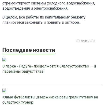
отремонтируют системы холодного водоснабжения,
водоотведения и электроснабжения.
В целом, все работы по капитальному ремонту
планируется закончить и принять в октябре.
09 июля 2019
Последние новости
В парке «Радуга» продолжается благоустройство — и
перемены радуют глаз!
Юные футболисты Дзержинска разыграли путёвку на
областной турнир