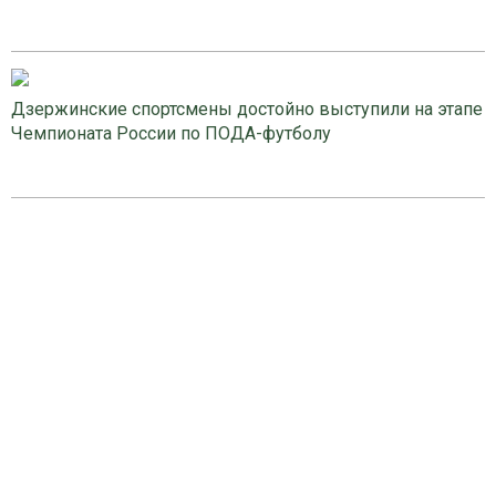
Дзержинские спортсмены достойно выступили на этапе
Чемпионата России по ПОДА-футболу