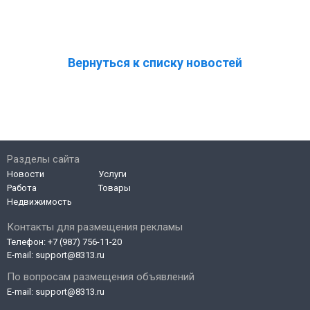
Вернуться к списку новостей
Разделы сайта
Новости
Услуги
Работа
Товары
Недвижимость
Контакты для размещения рекламы
Телефон:
+7 (987) 756-11-20
E-mail:
support@8313.ru
По вопросам размещения объявлений
E-mail:
support@8313.ru