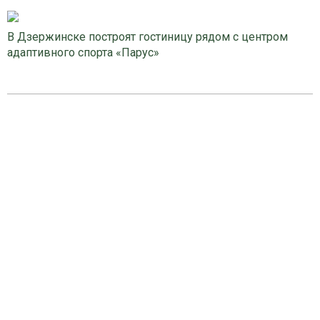
В Дзержинске построят гостиницу рядом с центром
адаптивного спорта «Парус»