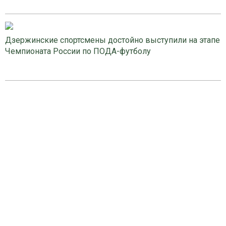
Дзержинские спортсмены достойно выступили на этапе
Чемпионата России по ПОДА-футболу