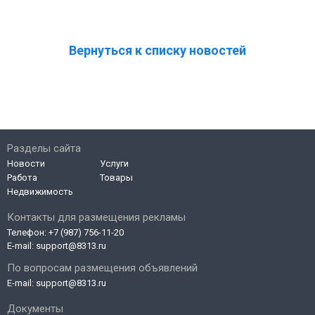
Вернуться к списку новостей
Разделы сайта
Новости
Услуги
Работа
Товары
Недвижимость
Контакты для размещения рекламы
Телефон:
+7 (987) 756-11-20
E-mail:
support@8313.ru
По вопросам размещения объявлений
E-mail:
support@8313.ru
Документы