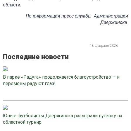
области.
По информации пресс-службы Администрации
Дзержинска
18 февраля 2026
Последние новости
В парке «Радуга» продолжается благоустройство — и
перемены радуют глаз!
Юные футболисты Дзержинска разыграли путёвку на
областной турнир