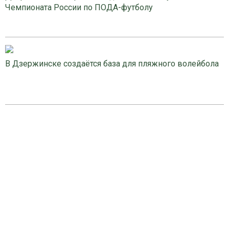
Чемпионата России по ПОДА-футболу
В Дзержинске создаётся база для пляжного волейбола