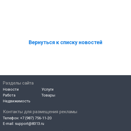
Вернуться к списку новостей
Разделы сайта
Новости
Услуги
Работа
Товары
Недвижимость
Контакты для размещения рекламы
Телефон:
+7 (987) 756-11-20
E-mail:
support@8313.ru