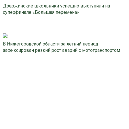
Дзержинские школьники успешно выступили на
суперфинале «Большая перемена»
В Нижегородской области за летний период
зафиксирован резкий рост аварий с мототранспортом