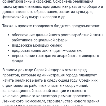
ориентированный характер. Сохранена реализация
таких муниципальных программ, как развитие общего и
дополнительного образования, развития культуры,
физической культуры и спорта и др.
Также в проекте городского бюджета предусмотрено:
обеспечение дальнейшего роста заработной платы
работников социальной сферы;
поддержка молодых семей;
предоставление жилья детям-сиротам;
переселение граждан из аварийного жилищного
фонда.
В своем докладе Сергей Федоров отметил ряд
проектов, которые администрация города планирует
начать реализовывать в следующем году. Среди них
строительство районных очистных сооружений,
канализационной насосной станции и главного
канализационного коллектора, ремонт проспекта
Ленинского Комсомола, строительство нового здания