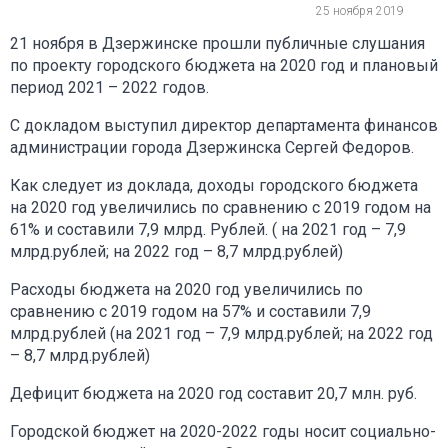
25 ноября 2019
21 ноября в Дзержинске прошли публичные слушания
по проекту городского бюджета на 2020 год и плановый
период 2021 – 2022 годов.
С докладом выступил директор департамента финансов
администрации города Дзержинска Сергей Федоров.
Как следует из доклада, доходы городского бюджета
на 2020 год увеличились по сравнению с 2019 годом на
61% и составили 7,9 млрд. Рублей. ( на 2021 год – 7,9
млрд.рублей; на 2022 год – 8,7 млрд.рублей)
Расходы бюджета на 2020 год увеличились по
сравнению с 2019 годом на 57% и составили 7,9
млрд.рублей (на 2021 год – 7,9 млрд.рублей; на 2022 год
– 8,7 млрд.рублей)
Дефицит бюджета на 2020 год составит 20,7 млн. руб.
Городской бюджет на 2020-2022 годы носит социально-