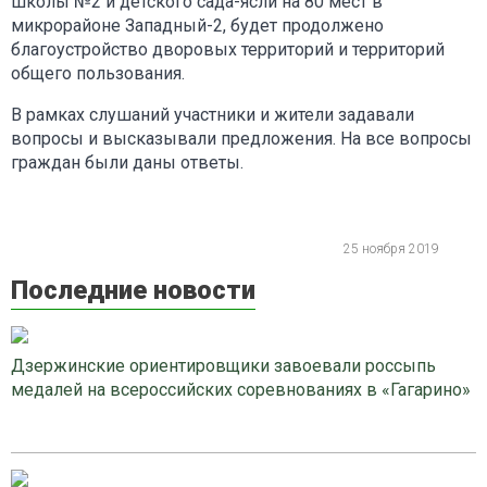
школы №2 и детского сада-ясли на 80 мест в
микрорайоне Западный-2, будет продолжено
благоустройство дворовых территорий и территорий
общего пользования.
В рамках слушаний участники и жители задавали
вопросы и высказывали предложения. На все вопросы
граждан были даны ответы.
25 ноября 2019
Последние новости
Дзержинские ориентировщики завоевали россыпь
медалей на всероссийских соревнованиях в «Гагарино»