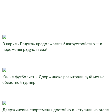
В парке «Радуга» продолжается благоустройство — и
перемены радуют глаз!
Юные футболисты Дзержинска разыграли путёвку на
областной турнир
Дзержинские спортсмены достойно выступили на этапе