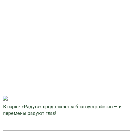
В парке «Радуга» продолжается благоустройство — и
перемены радуют глаз!