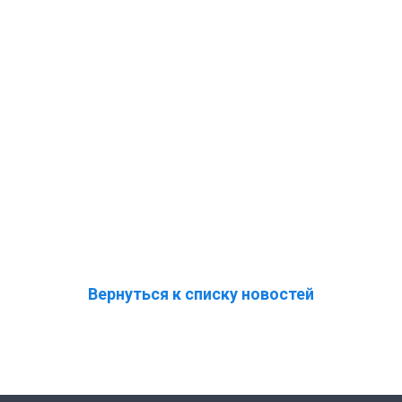
Вернуться к списку новостей