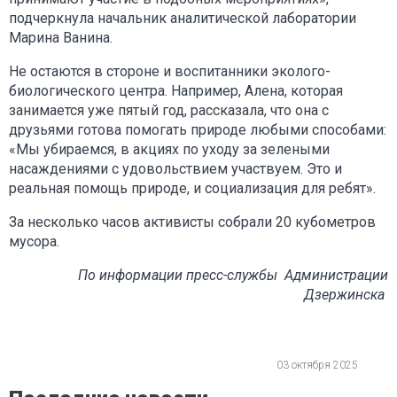
подчеркнула начальник аналитической лаборатории
Марина Ванина.
Не остаются в стороне и воспитанники эколого-
биологического центра. Например, Алена, которая
занимается уже пятый год, рассказала, что она с
друзьями готова помогать природе любыми способами:
«Мы убираемся, в акциях по уходу за зелеными
насаждениями с удовольствием участвуем. Это и
реальная помощь природе, и социализация для ребят».
За несколько часов активисты собрали 20 кубометров
мусора.
По информации пресс-службы Администрации
Дзержинска
03 октября 2025