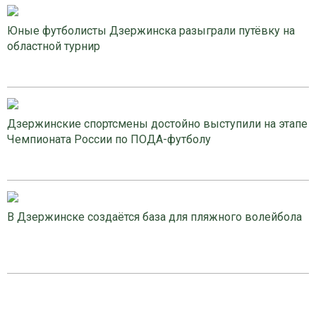
Юные футболисты Дзержинска разыграли путёвку на
областной турнир
Дзержинские спортсмены достойно выступили на этапе
Чемпионата России по ПОДА-футболу
В Дзержинске создаётся база для пляжного волейбола