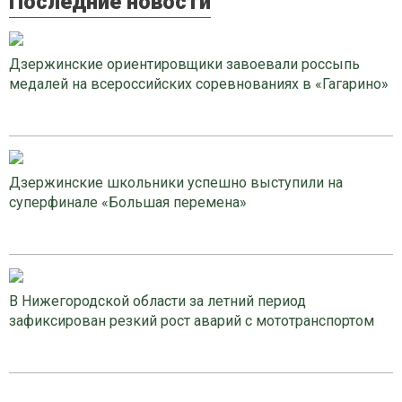
Последние новости
Дзержинские ориентировщики завоевали россыпь
медалей на всероссийских соревнованиях в «Гагарино»
Дзержинские школьники успешно выступили на
суперфинале «Большая перемена»
В Нижегородской области за летний период
зафиксирован резкий рост аварий с мототранспортом