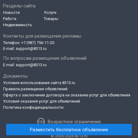
Разделы сайта
Новости
Услуги
Работа
Товары
Недвижимость
Контакты для размещения рекламы
Телефон:
+7 (987) 756-11-20
E-mail:
support@8313.ru
По вопросам размещения объявлений
E-mail:
support@8313.ru
Документы
Условия использования сайта 8313.ru
Правила размещения объявлений
Оферта о заключении договора на оказание услуг для объявления
Условия оказания услуг для объявлений
Политика конфиденциальности
Возрастное ограничение
Разместить бесплатное объявление
© 2005-2026 8313.ru