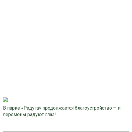
В парке «Радуга» продолжается благоустройство — и
перемены радуют глаз!