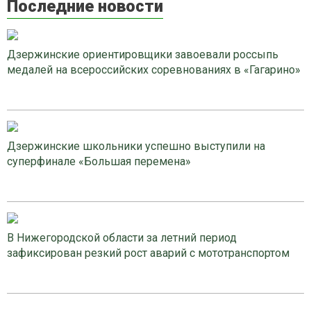
Последние новости
Дзержинские ориентировщики завоевали россыпь
медалей на всероссийских соревнованиях в «Гагарино»
Дзержинские школьники успешно выступили на
суперфинале «Большая перемена»
В Нижегородской области за летний период
зафиксирован резкий рост аварий с мототранспортом