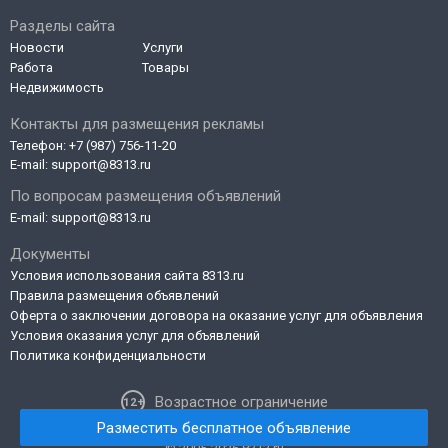
Разделы сайта
Новости
Услуги
Работа
Товары
Недвижимость
Контакты для размещения рекламы
Телефон:
+7 (987) 756-11-20
E-mail:
support@8313.ru
По вопросам размещения объявлений
E-mail:
support@8313.ru
Документы
Условия использования сайта 8313.ru
Правила размещения объявлений
Оферта о заключении договора на оказание услуг для объявления
Условия оказания услуг для объявлений
Политика конфиденциальности
Возрастное ограничение
Разместить бесплатное объявление