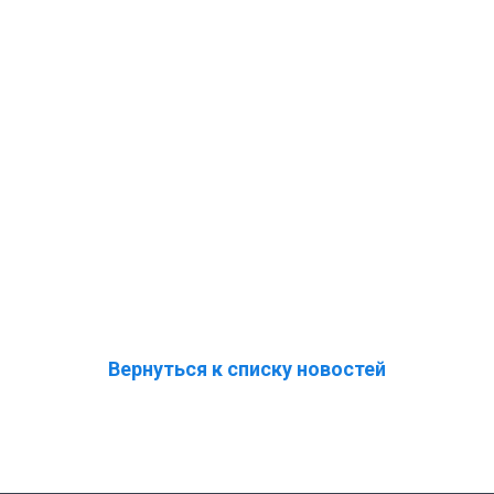
Вернуться к списку новостей