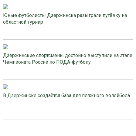
Юные футболисты Дзержинска разыграли путёвку на
областной турнир
Дзержинские спортсмены достойно выступили на этапе
Чемпионата России по ПОДА-футболу
В Дзержинске создаётся база для пляжного волейбола