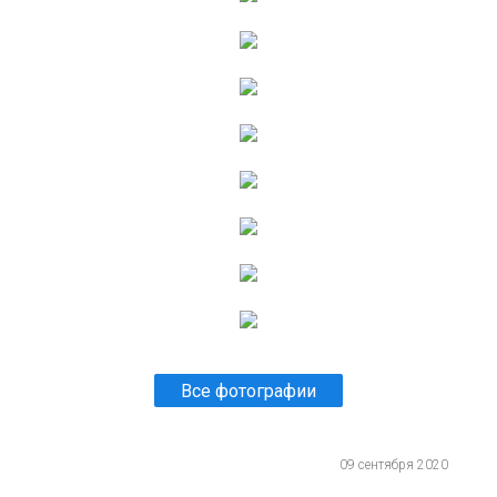
Все фотографии
09 сентября 2020