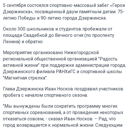
5 сентября состоялся спортивно-массовый забег «Герои
Дзержинска», посвященный двум памятным датам: 75-
летию Победы и 90-летию города Дзержинска.
Около 300 школьников и студентов пробежали от
площади Свадебной до Вечного огня (по проспекту
Ленина) и обратно.
Мероприятие организовано Нижегородской
региональной общественной организацией "Радость
активной жизни" при поддержке администрации города,
Дзержинского филиала РАНХиГС и спортивной школы
"Магнитная стрелка".
Глава Дзержинска Иван Носков поздравил участников
пробега с началом спортивного сезона.
"Мы вынуждены были сократить программу многих
спортивных соревнований, а от проведения некоторых
отказаться совсем, - сказал Иван Носков. – Рад, что
город возвращается к нормальной жизни. Следующим