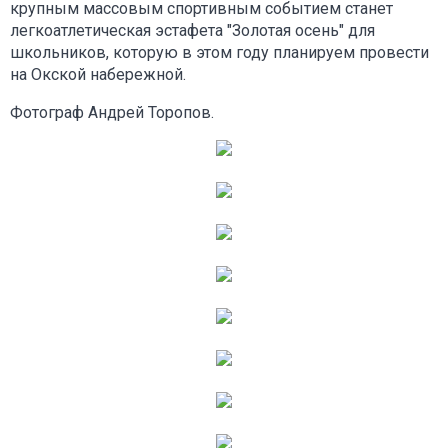
крупным массовым спортивным событием станет
легкоатлетическая эстафета "Золотая осень" для
школьников, которую в этом году планируем провести
на Окской набережной.
Фотограф Андрей Торопов.