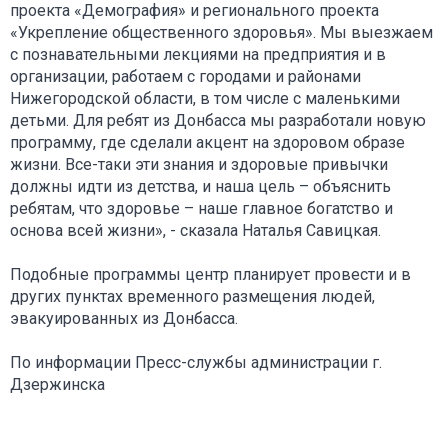
проекта «Демография» и регионального проекта
«Укрепление общественного здоровья». Мы выезжаем
с познавательными лекциями на предприятия и в
организации, работаем с городами и районами
Нижегородской области, в том числе с маленькими
детьми. Для ребят из Донбасса мы разработали новую
программу, где сделали акцент на здоровом образе
жизни. Все-таки эти знания и здоровые привычки
должны идти из детства, и наша цель – объяснить
ребятам, что здоровье – наше главное богатство и
основа всей жизни», - сказала Наталья Савицкая.
Подобные программы центр планирует провести и в
других пунктах временного размещения людей,
эвакуированных из Донбасса.
По информации Пресс-службы администрации г.
Дзержинска