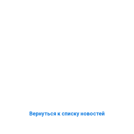
Вернуться к списку новостей