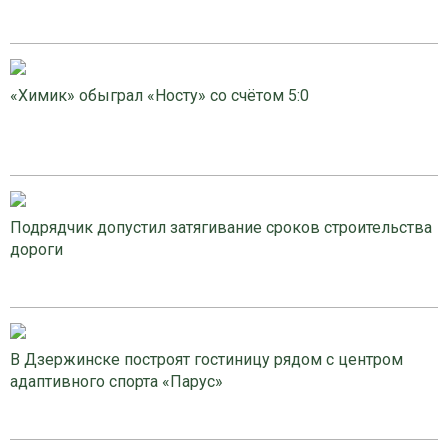
«Химик» обыграл «Носту» со счётом 5:0
Подрядчик допустил затягивание сроков строительства
дороги
В Дзержинске построят гостиницу рядом с центром
адаптивного спорта «Парус»