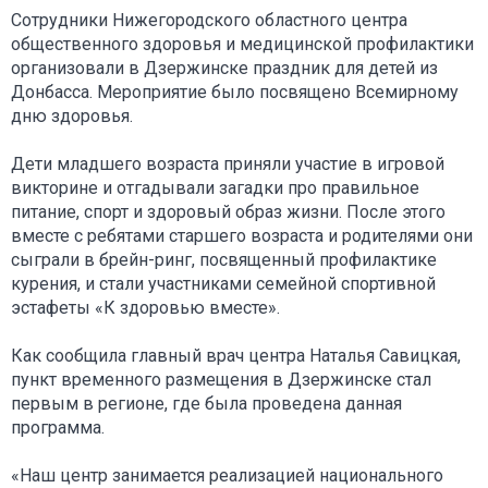
Сотрудники Нижегородского областного центра
общественного здоровья и медицинской профилактики
организовали в Дзержинске праздник для детей из
Донбасса. Мероприятие было посвящено Всемирному
дню здоровья.
Дети младшего возраста приняли участие в игровой
викторине и отгадывали загадки про правильное
питание, спорт и здоровый образ жизни. После этого
вместе с ребятами старшего возраста и родителями они
сыграли в брейн-ринг, посвященный профилактике
курения, и стали участниками семейной спортивной
эстафеты «К здоровью вместе».
Как сообщила главный врач центра Наталья Савицкая,
пункт временного размещения в Дзержинске стал
первым в регионе, где была проведена данная
программа.
«Наш центр занимается реализацией национального