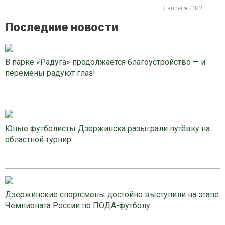
12 апреля 2022
Последние новости
В парке «Радуга» продолжается благоустройство — и
перемены радуют глаз!
Юные футболисты Дзержинска разыграли путёвку на
областной турнир
Дзержинские спортсмены достойно выступили на этапе
Чемпионата России по ПОДА-футболу