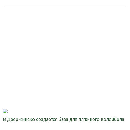
В Дзержинске создаётся база для пляжного волейбола