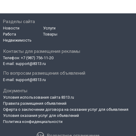
Разделы сайта
Новости
Услуги
Работа
Товары
Недвижимость
Контакты для размещения рекламы
Телефон:
+7 (987) 756-11-20
E-mail:
support@8313.ru
По вопросам размещения объявлений
E-mail:
support@8313.ru
Документы
Условия использования сайта 8313.ru
Правила размещения объявлений
Оферта о заключении договора на оказание услуг для объявления
Условия оказания услуг для объявлений
Политика конфиденциальности
Возрастное ограничение