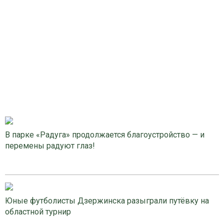
В парке «Радуга» продолжается благоустройство — и
перемены радуют глаз!
Юные футболисты Дзержинска разыграли путёвку на
областной турнир