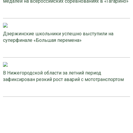
медалей на всероссийских соревнованиях в «Гагарино»
Дзержинские школьники успешно выступили на
суперфинале «Большая перемена»
В Нижегородской области за летний период
зафиксирован резкий рост аварий с мототранспортом