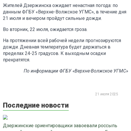
Жителей Дзержинска ожидает ненастная погода: по
данным ФГБУ «Верхне-Волжское УГМС», в течение дня
21 июля и вечером пройдут сильные дожди.
Во вторник, 22 июля, ожидается гроза.
На протяжении всей рабочей недели прогнозируются
дожди. Дневная температура будет держаться в
пределах 24-25 градусов. К выходным осадки
прекратятся.
По информации ФГБУ «Верхне-Волжское УГМС»
21 июля 2025
Последние новости
Дзержинские ориентировщики завоевали россыпь