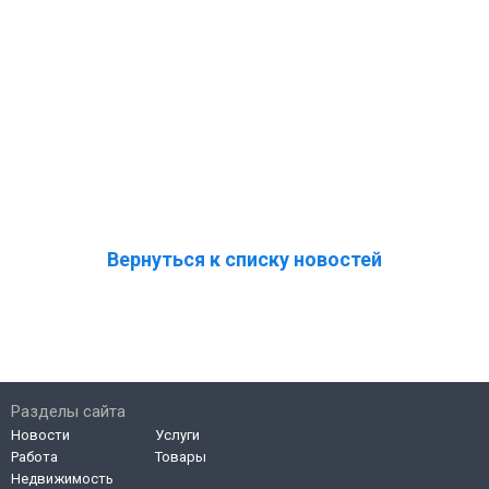
Вернуться к списку новостей
Разделы сайта
Новости
Услуги
Работа
Товары
Недвижимость