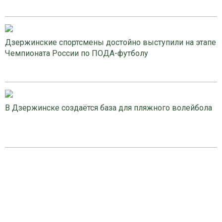
Дзержинские спортсмены достойно выступили на этапе
Чемпионата России по ПОДА-футболу
В Дзержинске создаётся база для пляжного волейбола