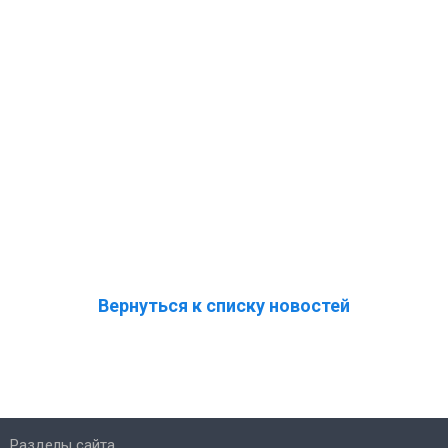
Вернуться к списку новостей
Разделы сайта