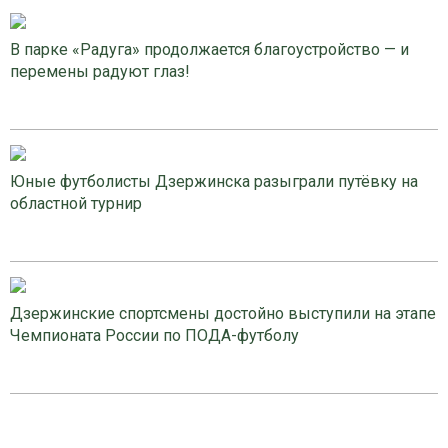
В парке «Радуга» продолжается благоустройство — и
перемены радуют глаз!
Юные футболисты Дзержинска разыграли путёвку на
областной турнир
Дзержинские спортсмены достойно выступили на этапе
Чемпионата России по ПОДА-футболу