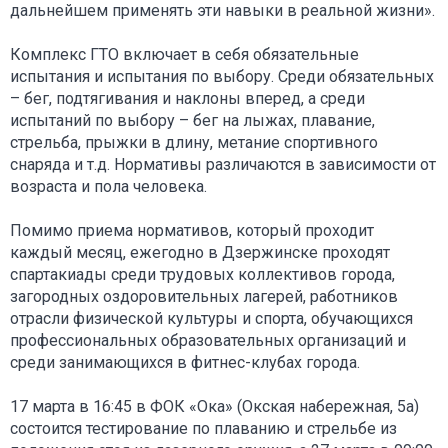
дальнейшем применять эти навыки в реальной жизни».
Комплекс ГТО включает в себя обязательные
испытания и испытания по выбору. Среди обязательных
– бег, подтягивания и наклоны вперед, а среди
испытаний по выбору – бег на лыжах, плавание,
стрельба, прыжки в длину, метание спортивного
снаряда и т.д. Нормативы различаются в зависимости от
возраста и пола человека.
Помимо приема нормативов, который проходит
каждый месяц, ежегодно в Дзержинске проходят
спартакиады среди трудовых коллективов города,
загородных оздоровительных лагерей, работников
отрасли физической культуры и спорта, обучающихся
профессиональных образовательных организаций и
среди занимающихся в фитнес-клубах города.
17 марта в 16:45 в ФОК «Ока» (Окская набережная, 5а)
состоится тестирование по плаванию и стрельбе из