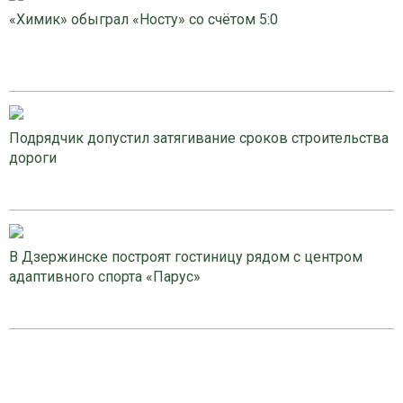
«Химик» обыграл «Носту» со счётом 5:0
Подрядчик допустил затягивание сроков строительства
дороги
В Дзержинске построят гостиницу рядом с центром
адаптивного спорта «Парус»