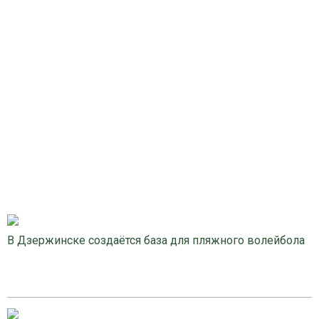
В Дзержинске создаётся база для пляжного волейбола