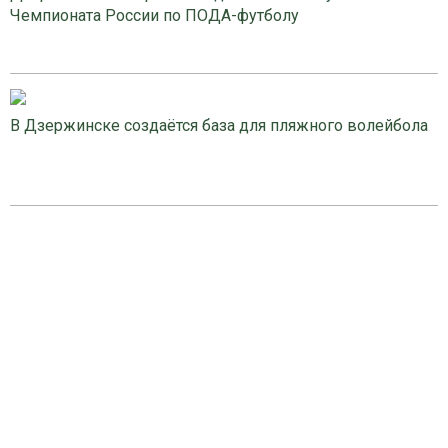
Чемпионата России по ПОДА-футболу
В Дзержинске создаётся база для пляжного волейбола