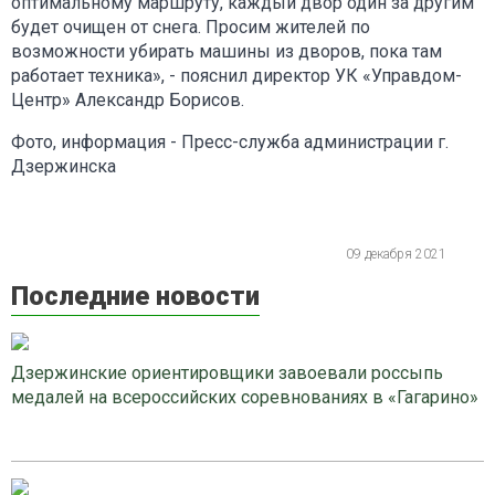
оптимальному маршруту, каждый двор один за другим
будет очищен от снега. Просим жителей по
возможности убирать машины из дворов, пока там
работает техника», - пояснил директор УК «Управдом-
Центр» Александр Борисов.
Фото, информация - Пресс-служба администрации г.
Дзержинска
09 декабря 2021
Последние новости
Дзержинские ориентировщики завоевали россыпь
медалей на всероссийских соревнованиях в «Гагарино»