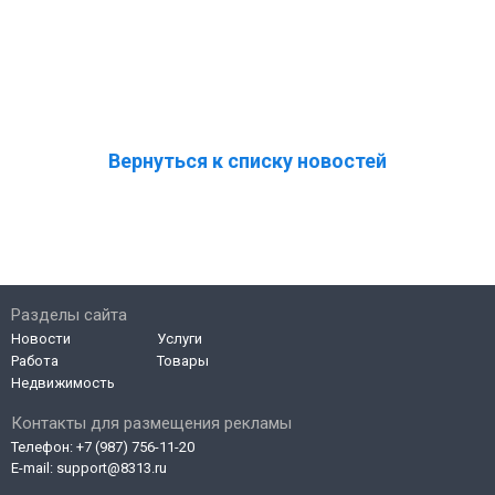
Вернуться к списку новостей
Разделы сайта
Новости
Услуги
Работа
Товары
Недвижимость
Контакты для размещения рекламы
Телефон:
+7 (987) 756-11-20
E-mail:
support@8313.ru