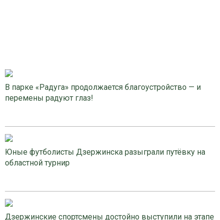
В парке «Радуга» продолжается благоустройство — и
перемены радуют глаз!
Юные футболисты Дзержинска разыграли путёвку на
областной турнир
Дзержинские спортсмены достойно выступили на этапе