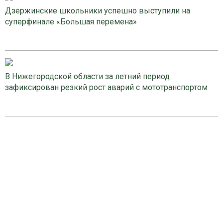
Дзержинские школьники успешно выступили на
суперфинале «Большая перемена»
В Нижегородской области за летний период
зафиксирован резкий рост аварий с мототранспортом