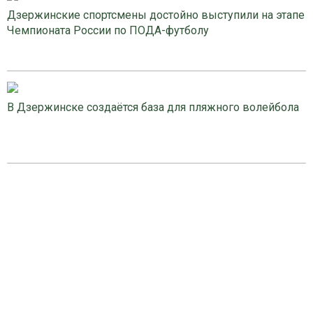
Дзержинские спортсмены достойно выступили на этапе
Чемпионата России по ПОДА-футболу
В Дзержинске создаётся база для пляжного волейбола