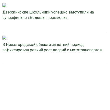
Дзержинские школьники успешно выступили на
суперфинале «Большая перемена»
В Нижегородской области за летний период
зафиксирован резкий рост аварий с мототранспортом