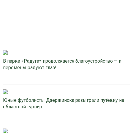
В парке «Радуга» продолжается благоустройство — и
перемены радуют глаз!
Юные футболисты Дзержинска разыграли путёвку на
областной турнир