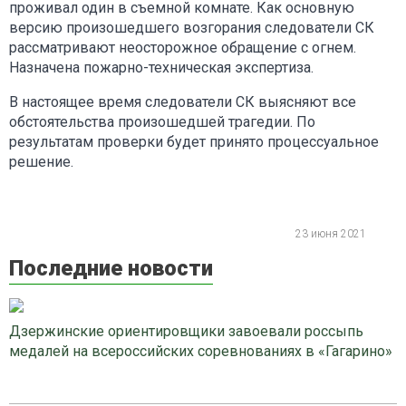
проживал один в съемной комнате. Как основную
версию произошедшего возгорания следователи СК
рассматривают неосторожное обращение с огнем.
Назначена пожарно-техническая экспертиза.
В настоящее время следователи СК выясняют все
обстоятельства произошедшей трагедии. По
результатам проверки будет принято процессуальное
решение.
23 июня 2021
Последние новости
Дзержинские ориентировщики завоевали россыпь
медалей на всероссийских соревнованиях в «Гагарино»