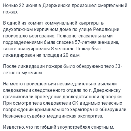
Ночью 22 июня в Дзержинске произошел смертельный
пожар.
В одной из комнат коммунальной квартиры в
двухэтажном кирпичном доме по улице Революции
произошло возгорание. Пожарно-спасательными
подразделениями была спасена 57-летняя женщина,
также эвакуированы 8 человек. Пожар был
ликвидирован на площади 20 кв.м.
После ликвидации пожара было обнаружено тело 33-
летнего мужчины.
На место происшествия незамедлительно выехали
следователи следственного отдела по г. Дзержинску
организовали проведение доследственной проверки.
При осмотре тела следователи СК видимых телесных
повреждений криминального характера не обнаружили.
Назначена судебно-медицинская экспертиза.
Известно, что погибший злоупотреблял спиртным,