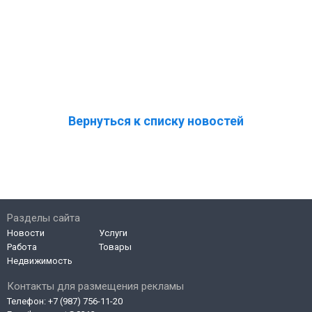
Вернуться к списку новостей
Разделы сайта
Новости
Услуги
Работа
Товары
Недвижимость
Контакты для размещения рекламы
Телефон:
+7 (987) 756-11-20