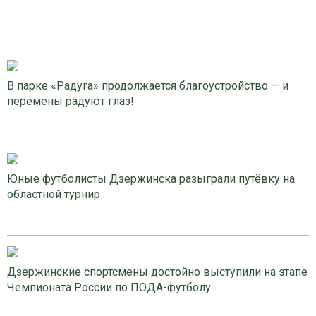
В парке «Радуга» продолжается благоустройство — и
перемены радуют глаз!
Юные футболисты Дзержинска разыграли путёвку на
областной турнир
Дзержинские спортсмены достойно выступили на этапе
Чемпионата России по ПОДА-футболу