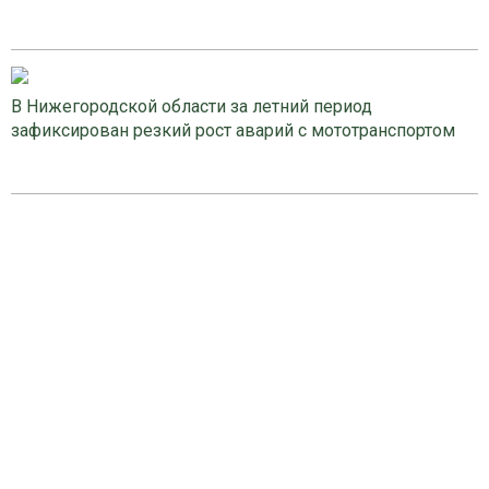
В Нижегородской области за летний период
зафиксирован резкий рост аварий с мототранспортом