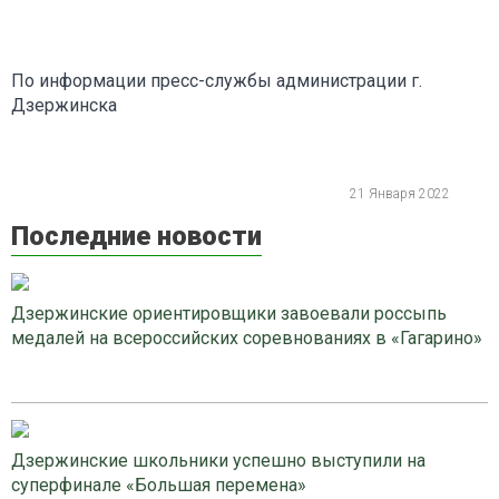
По информации пресс-службы администрации г.
Дзержинска
21 Января 2022
Последние новости
Дзержинские ориентировщики завоевали россыпь
медалей на всероссийских соревнованиях в «Гагарино»
Дзержинские школьники успешно выступили на
суперфинале «Большая перемена»