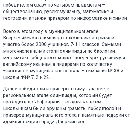
победителем сразу по четырем предметам –
обществознанию, русскому языку, математике и
географии, а также призером по информатике и химии.
Всего в этом году в муниципальном этапе
Всероссийской олимпиады школьников приняли
участие более 2000 учеников 7-11 классов. Самыми
многочисленными стали олимпиады по биологии,
математике, обществознанию, литературе, русскому и
английскому языкам, а лидерами по количеству
участников муниципального этапа – гимназия № 38 и
школы №№ 7, 2 и 22.
Далее победители и призеры примут участие в
региональном этапе олимпиады, который будет
проходить до 25 февраля. Сегодня же всем
школьникам были вручены грамоты победителей и
призеров муниципального этапа и памятные подарки от
администрации города Дзержинска.