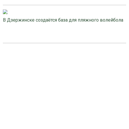
В Дзержинске создаётся база для пляжного волейбола