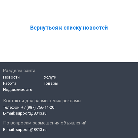
Вернуться к списку новостей
Разделы сайта
Новости
Услуги
Работа
Товары
Недвижимость
Контакты для размещения рекламы
Телефон:
+7 (987) 756-11-20
E-mail:
support@8313.ru
По вопросам размещения объявлений
E-mail:
support@8313.ru